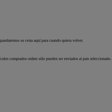
 guardaremos su cesta aquí para cuando quiera volver.
ículos comprados online sólo pueden ser enviados al pais seleccionado.