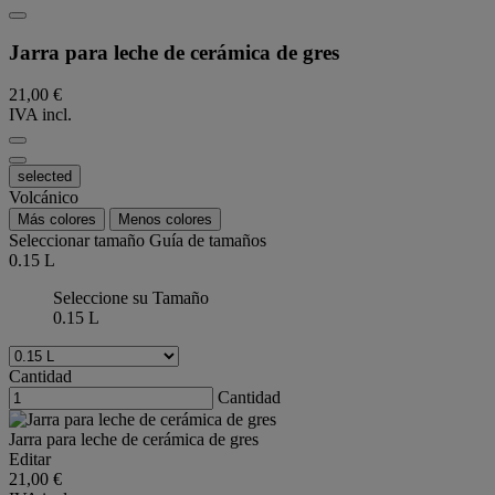
Jarra para leche de cerámica de gres
21,00 €
IVA incl.
selected
Volcánico
Más colores
Menos colores
Seleccionar tamaño
Guía de tamaños
0.15 L
Seleccione su Tamaño
0.15 L
Cantidad
Cantidad
Jarra para leche de cerámica de gres
Editar
21,00 €