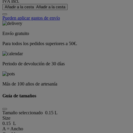
IVA incl.
Añadir a la cesta
Añadir a la cesta
Pueden aplicar gastos de envío
Envío gratuito
Para todos los pedidos superiores a 50€.
Periodo de devolución de 30 días
Más de 100 años de artesanía
Guía de tamaños
Tamaño seleccionado
0.15 L
Size
0.15 L
A = Ancho