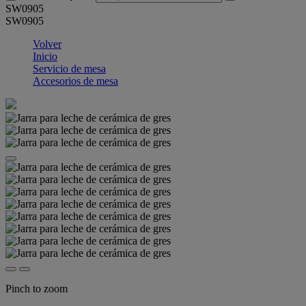
SW0905
SW0905
Volver
Inicio
Servicio de mesa
Accesorios de mesa
Pinch to zoom