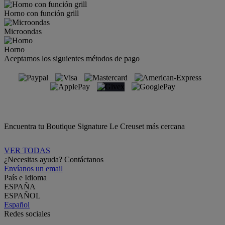
Horno con función grill
Microondas
Horno
Aceptamos los siguientes métodos de pago
Encuentra tu Boutique Signature Le Creuset más cercana
VER TODAS
¿Necesitas ayuda? Contáctanos
Envíanos un email
País e Idioma
ESPAÑA
ESPAÑOL
Español
Redes sociales