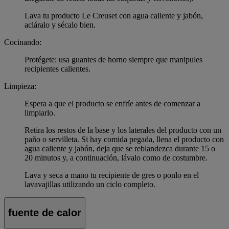
Lava tu producto Le Creuset con agua caliente y jabón,
acláralo y sécalo bien.
Cocinando:
Protégete: usa guantes de horno siempre que manipules
recipientes calientes.
Limpieza:
Espera a que el producto se enfríe antes de comenzar a
limpiarlo.
Retira los restos de la base y los laterales del producto con un
paño o servilleta. Si hay comida pegada, llena el producto con
agua caliente y jabón, deja que se reblandezca durante 15 o
20 minutos y, a continuación, lávalo como de costumbre.
Lava y seca a mano tu recipiente de gres o ponlo en el
lavavajillas utilizando un ciclo completo.
fuente de calor