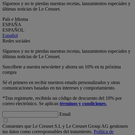
Síguenos y no te pierdas nuestras recetas, lanzamientos especiales y
últimas noticias de Le Creuset.
País e Idioma
ESPAÑA
ESPAÑOL
Español
Redes sociales
Síguenos y no te pierdas nuestras recetas, lanzamientos especiales y
últimas noticias de Le Creuset.
Suscríbete a nuestra newsletter y ahorra un 10% en tu próxima
compra
Sé el primero en recibir nuestros emails personalizados y otras
comunicaciones basadas en tus intereses y comportamiento.
*Tras registrarte, recibirás un código de descuento del 10% por
correo electrónico. Se aplican
términos y condiciones
.
Email
Consientes que Le Creuset S.L y Le Creuset Group AG gestionen
tus datos como corresponsables del tratamiento.
Política de