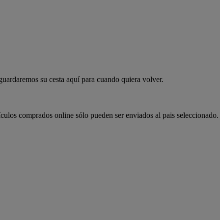
 guardaremos su cesta aquí para cuando quiera volver.
ículos comprados online sólo pueden ser enviados al pais seleccionado.