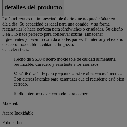
detalles del producto
La fiambrera es un imprescindible diario que no puede faltar en tu
día a día. Su capacidad es ideal para una comida, y su forma
rectangular la hace perfecta para sándwiches o ensaladas. Su diseño
3 en 1 lo hace perfecto para conservar sobras, almacenar
ingredientes y llevar tu comida a todas partes. El interior y el exterior
de acero inoxidable facilitan la limpieza.
Características:
Hecho de SS304: acero inoxidable de calidad alimentaria
reutilizable, duradero y resistente a los arañazos.
Versátil: diseñado para preparar, servir y almacenar alimentos.
Con cierres laterales para garantizar que el recipiente está bien
cerrado.
Radio interior suave: cómodo para comer.
Material:
Acero Inoxidable
Fabricado en: