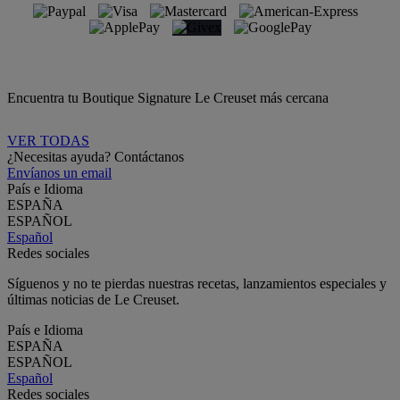
Encuentra tu Boutique Signature Le Creuset más cercana
VER TODAS
¿Necesitas ayuda? Contáctanos
Envíanos un email
País e Idioma
ESPAÑA
ESPAÑOL
Español
Redes sociales
Síguenos y no te pierdas nuestras recetas, lanzamientos especiales y
últimas noticias de Le Creuset.
País e Idioma
ESPAÑA
ESPAÑOL
Español
Redes sociales