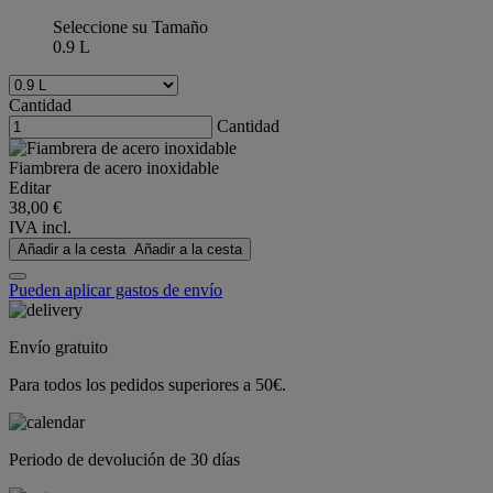
Seleccione su Tamaño
0.9 L
Cantidad
Cantidad
Fiambrera de acero inoxidable
Editar
38,00 €
IVA incl.
Añadir a la cesta
Añadir a la cesta
Pueden aplicar gastos de envío
Envío gratuito
Para todos los pedidos superiores a 50€.
Periodo de devolución de 30 días