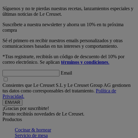
Síguenos y no te pierdas nuestras recetas, lanzamientos especiales y
últimas noticias de Le Creuset.
Suscríbete a nuestra newsletter y ahorra un 10% en tu próxima
compra
Sé el primero en recibir nuestros emails personalizados y otras
comunicaciones basadas en tus intereses y comportamiento.
*Tras registrarte, recibirás un código de descuento del 10% por
correo electrónico. Se aplican
términos y condiciones
.
Email
Consientes que Le Creuset S.L y Le Creuset Group AG gestionen
tus datos como corresponsables del tratamiento.
Política de
Privacidad.
¡Gracias por suscribirte!
Pronto recibirás novedades de Le Creuset.
Productos
Cocinar & hornear
Servicio de mesa