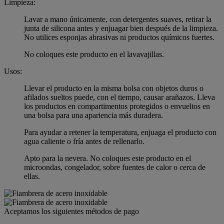
Limpieza:
Lavar a mano únicamente, con detergentes suaves, retirar la
junta de silicona antes y enjuagar bien después de la limpieza.
No utilices esponjas abrasivas ni productos químicos fuertes.
No coloques este producto en el lavavajillas.
Usos:
Llevar el producto en la misma bolsa con objetos duros o
afilados sueltos puede, con el tiempo, causar arañazos. Lleva
los productos en compartimentos protegidos o envueltos en
una bolsa para una apariencia más duradera.
Para ayudar a retener la temperatura, enjuaga el producto con
agua caliente o fría antes de rellenarlo.
Apto para la nevera. No coloques este producto en el
microondas, congelador, sobre fuentes de calor o cerca de
ellas.
Aceptamos los siguientes métodos de pago