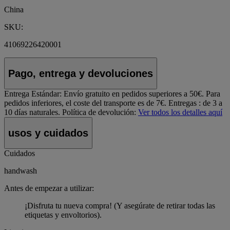
China
SKU:
41069226420001
Pago, entrega y devoluciones
Entrega Estándar:
Envío gratuito en pedidos superiores a 50€. Para
pedidos inferiores, el coste del transporte es de 7€. Entregas : de 3 a
10 días naturales.
Política de devolución:
Ver todos los detalles aquí
usos y cuidados
Cuidados
handwash
Antes de empezar a utilizar:
¡Disfruta tu nueva compra! (Y asegúrate de retirar todas las
etiquetas y envoltorios).