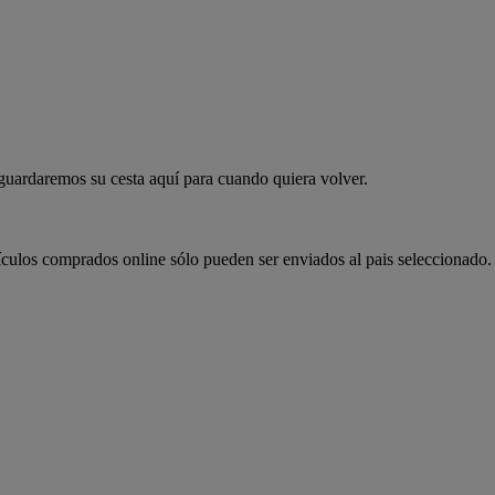
 guardaremos su cesta aquí para cuando quiera volver.
ículos comprados online sólo pueden ser enviados al pais seleccionado.