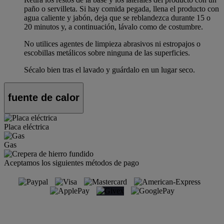
paño o servilleta. Si hay comida pegada, llena el producto con
agua caliente y jabón, deja que se reblandezca durante 15 o
20 minutos y, a continuación, lávalo como de costumbre.
No utilices agentes de limpieza abrasivos ni estropajos o
escobillas metálicos sobre ninguna de las superficies.
Sécalo bien tras el lavado y guárdalo en un lugar seco.
fuente de calor
Placa eléctrica
Gas
Aceptamos los siguientes métodos de pago