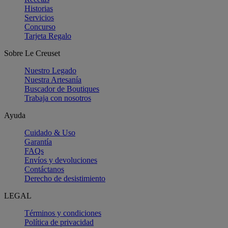
Historias
Servicios
Concurso
Tarjeta Regalo
Sobre Le Creuset
Nuestro Legado
Nuestra Artesanía
Buscador de Boutiques
Trabaja con nosotros
Ayuda
Cuidado & Uso
Garantía
FAQs
Envíos y devoluciones
Contáctanos
Derecho de desistimiento
LEGAL
Términos y condiciones
Política de privacidad