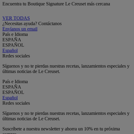
Encuentra tu Boutique Signature Le Creuset más cercana
VER TODAS
¿Necesitas ayuda? Contáctanos
Envíanos un email
País e Idioma
ESPAÑA
ESPAÑOL
Español
Redes sociales
Síguenos y no te pierdas nuestras recetas, lanzamientos especiales y
últimas noticias de Le Creuset.
País e Idioma
ESPAÑA
ESPAÑOL
Español
Redes sociales
Síguenos y no te pierdas nuestras recetas, lanzamientos especiales y
últimas noticias de Le Creuset.
Suscríbete a nuestra newsletter y ahorra un 10% en tu próxima