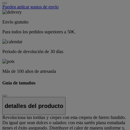
Pueden aplicar gastos de envío
Envío gratuito
Para todos los pedidos superiores a 50€.
Periodo de devolución de 30 días
Más de 100 años de artesanía
Guía de tamaños
detalles del producto
Revoluciona tus tortitas y crepes con esta crepera de hierro fundido.
Da igual que sean dulces o salados: con esta sartén plana esmaltada
tienes el éxito asegurado. Distribuye el calor de manera uniforme y,