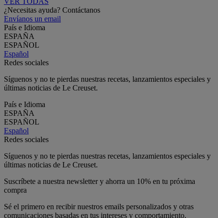
VER TODAS
¿Necesitas ayuda? Contáctanos
Envíanos un email
País e Idioma
ESPAÑA
ESPAÑOL
Español
Redes sociales
Síguenos y no te pierdas nuestras recetas, lanzamientos especiales y
últimas noticias de Le Creuset.
País e Idioma
ESPAÑA
ESPAÑOL
Español
Redes sociales
Síguenos y no te pierdas nuestras recetas, lanzamientos especiales y
últimas noticias de Le Creuset.
Suscríbete a nuestra newsletter y ahorra un 10% en tu próxima
compra
Sé el primero en recibir nuestros emails personalizados y otras
comunicaciones basadas en tus intereses y comportamiento.