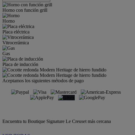
Horno con función grill
Horno
Placa eléctrica
Vitrocerámica
Gas
Placa de inducción
Aceptamos los siguientes métodos de pago
Encuentra tu Boutique Signature Le Creuset más cercana