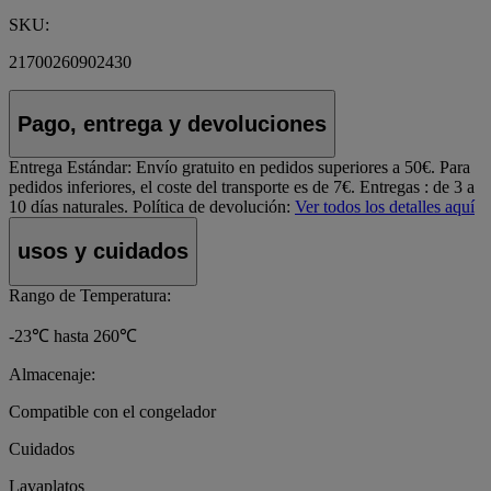
SKU:
21700260902430
Pago, entrega y devoluciones
Entrega Estándar:
Envío gratuito en pedidos superiores a 50€. Para
pedidos inferiores, el coste del transporte es de 7€. Entregas : de 3 a
10 días naturales.
Política de devolución:
Ver todos los detalles aquí
usos y cuidados
Rango de Temperatura:
-23℃ hasta 260℃
Almacenaje:
Compatible con el congelador
Cuidados
Lavaplatos