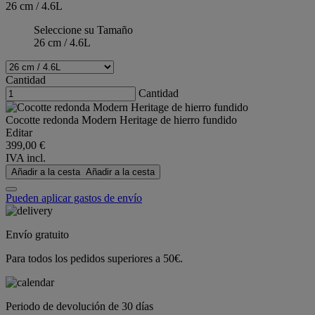
26 cm / 4.6L
Seleccione su Tamaño
26 cm / 4.6L
Cantidad
Cantidad
Cocotte redonda Modern Heritage de hierro fundido
Editar
399,00 €
IVA incl.
Añadir a la cesta
Añadir a la cesta
Pueden aplicar gastos de envío
Envío gratuito
Para todos los pedidos superiores a 50€.
Periodo de devolución de 30 días