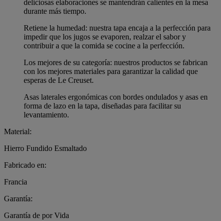
deliciosas elaboraciones se mantendrán calientes en la mesa
durante más tiempo.
Retiene la humedad: nuestra tapa encaja a la perfección para
impedir que los jugos se evaporen, realzar el sabor y
contribuir a que la comida se cocine a la perfección.
Los mejores de su categoría: nuestros productos se fabrican
con los mejores materiales para garantizar la calidad que
esperas de Le Creuset.
Asas laterales ergonómicas con bordes ondulados y asas en
forma de lazo en la tapa, diseñadas para facilitar su
levantamiento.
Material:
Hierro Fundido Esmaltado
Fabricado en:
Francia
Garantía:
Garantía de por Vida