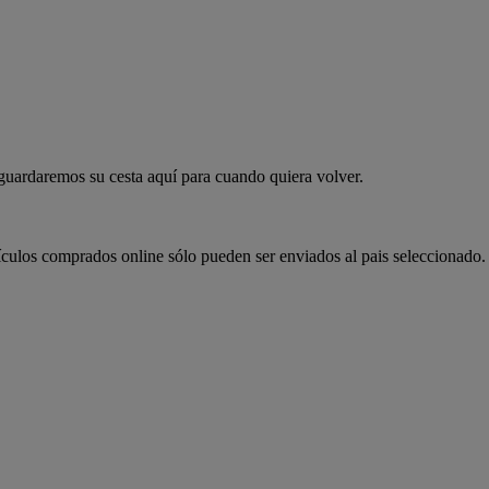
 guardaremos su cesta aquí para cuando quiera volver.
ículos comprados online sólo pueden ser enviados al pais seleccionado.