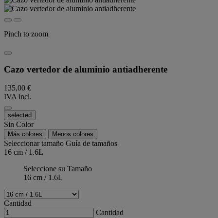
Pinch to zoom
Cazo vertedor de aluminio antiadherente
135,00 €
IVA incl.
selected
Sin Color
Más colores
Menos colores
Seleccionar tamaño
Guía de tamaños
16 cm / 1.6L
Seleccione su Tamaño
16 cm / 1.6L
Cantidad
Cantidad