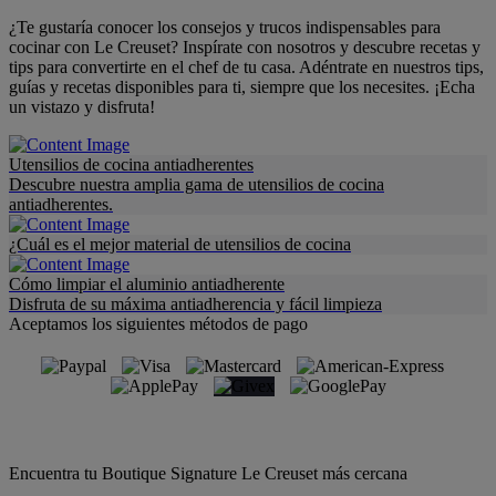
¿Te gustaría conocer los consejos y trucos indispensables para
cocinar con Le Creuset? Inspírate con nosotros y descubre recetas y
tips para convertirte en el chef de tu casa. Adéntrate en nuestros tips,
guías y recetas disponibles para ti, siempre que los necesites. ¡Echa
un vistazo y disfruta!
Utensilios de cocina antiadherentes
Descubre nuestra amplia gama de utensilios de cocina
antiadherentes.
¿Cuál es el mejor material de utensilios de cocina
Cómo limpiar el aluminio antiadherente
Disfruta de su máxima antiadherencia y fácil limpieza
Aceptamos los siguientes métodos de pago
Encuentra tu Boutique Signature Le Creuset más cercana