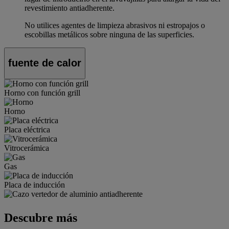
revestimiento antiadherente.
No utilices agentes de limpieza abrasivos ni estropajos o
escobillas metálicos sobre ninguna de las superficies.
fuente de calor
Horno con función grill
Horno
Placa eléctrica
Vitrocerámica
Gas
Placa de inducción
Descubre más