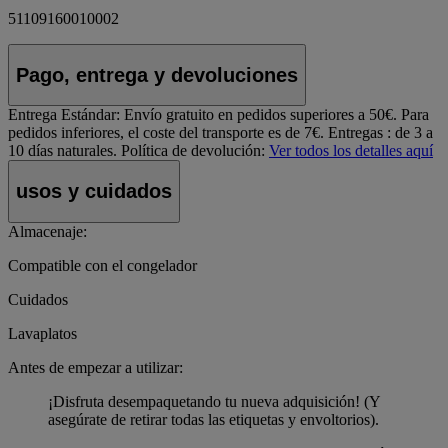
51109160010002
Pago, entrega y devoluciones
Entrega Estándar:
Envío gratuito en pedidos superiores a 50€. Para
pedidos inferiores, el coste del transporte es de 7€. Entregas : de 3 a
10 días naturales.
Política de devolución:
Ver todos los detalles aquí
usos y cuidados
Almacenaje:
Compatible con el congelador
Cuidados
Lavaplatos
Antes de empezar a utilizar:
¡Disfruta desempaquetando tu nueva adquisición! (Y
asegúrate de retirar todas las etiquetas y envoltorios).