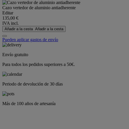
Cazo vertedor de aluminio antiadherente
Editar
135,00 €
IVA incl.
Añadir a la cesta
Añadir a la cesta
Pueden aplicar gastos de envío
Envío gratuito
Para todos los pedidos superiores a 50€.
Periodo de devolución de 30 días
Más de 100 años de artesanía