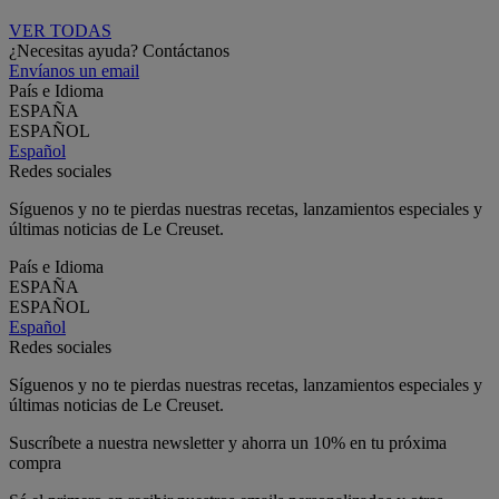
VER TODAS
¿Necesitas ayuda? Contáctanos
Envíanos un email
País e Idioma
ESPAÑA
ESPAÑOL
Español
Redes sociales
Síguenos y no te pierdas nuestras recetas, lanzamientos especiales y
últimas noticias de Le Creuset.
País e Idioma
ESPAÑA
ESPAÑOL
Español
Redes sociales
Síguenos y no te pierdas nuestras recetas, lanzamientos especiales y
últimas noticias de Le Creuset.
Suscríbete a nuestra newsletter y ahorra un 10% en tu próxima
compra