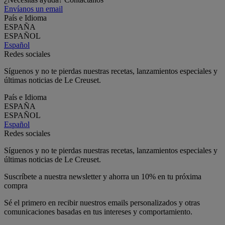
Envíanos un email
País e Idioma
ESPAÑA
ESPAÑOL
Español
Redes sociales
Síguenos y no te pierdas nuestras recetas, lanzamientos especiales y
últimas noticias de Le Creuset.
País e Idioma
ESPAÑA
ESPAÑOL
Español
Redes sociales
Síguenos y no te pierdas nuestras recetas, lanzamientos especiales y
últimas noticias de Le Creuset.
Suscríbete a nuestra newsletter y ahorra un 10% en tu próxima
compra
Sé el primero en recibir nuestros emails personalizados y otras
comunicaciones basadas en tus intereses y comportamiento.