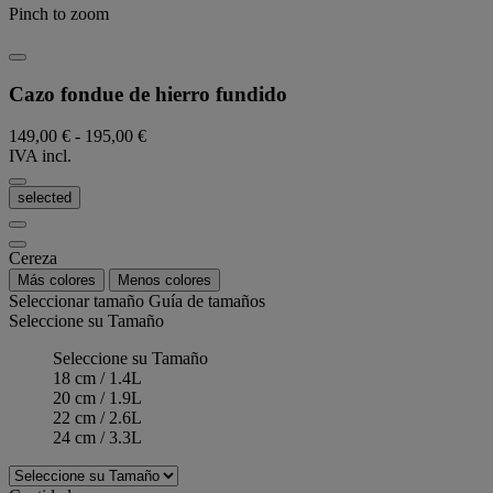
Pinch to zoom
Cazo fondue de hierro fundido
149,00 €
-
195,00 €
IVA incl.
selected
Cereza
Más colores
Menos colores
Seleccionar tamaño
Guía de tamaños
Seleccione su Tamaño
Seleccione su Tamaño
18 cm / 1.4L
20 cm / 1.9L
22 cm / 2.6L
24 cm / 3.3L