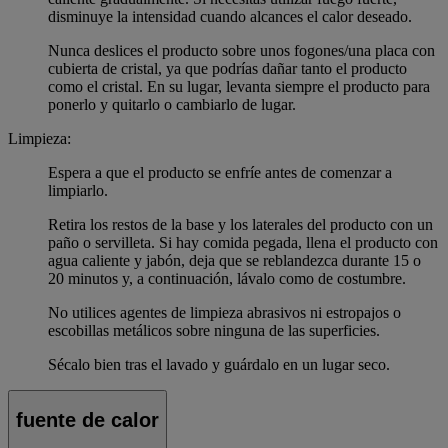
disminuye la intensidad cuando alcances el calor deseado.
Nunca deslices el producto sobre unos fogones/una placa con
cubierta de cristal, ya que podrías dañar tanto el producto
como el cristal. En su lugar, levanta siempre el producto para
ponerlo y quitarlo o cambiarlo de lugar.
Limpieza:
Espera a que el producto se enfríe antes de comenzar a
limpiarlo.
Retira los restos de la base y los laterales del producto con un
paño o servilleta. Si hay comida pegada, llena el producto con
agua caliente y jabón, deja que se reblandezca durante 15 o
20 minutos y, a continuación, lávalo como de costumbre.
No utilices agentes de limpieza abrasivos ni estropajos o
escobillas metálicos sobre ninguna de las superficies.
Sécalo bien tras el lavado y guárdalo en un lugar seco.
fuente de calor