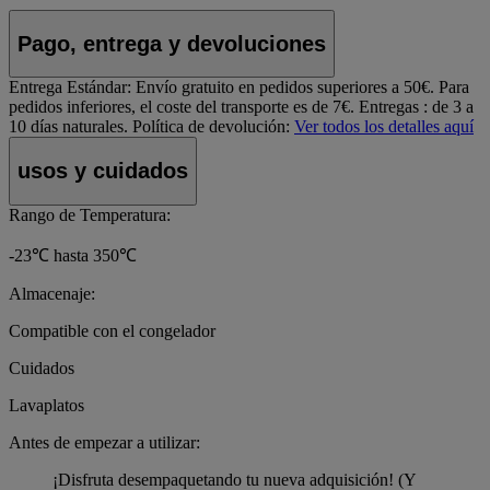
Pago, entrega y devoluciones
Entrega Estándar:
Envío gratuito en pedidos superiores a 50€. Para
pedidos inferiores, el coste del transporte es de 7€. Entregas : de 3 a
10 días naturales.
Política de devolución:
Ver todos los detalles aquí
usos y cuidados
Rango de Temperatura:
-23℃ hasta 350℃
Almacenaje:
Compatible con el congelador
Cuidados
Lavaplatos
Antes de empezar a utilizar:
¡Disfruta desempaquetando tu nueva adquisición! (Y