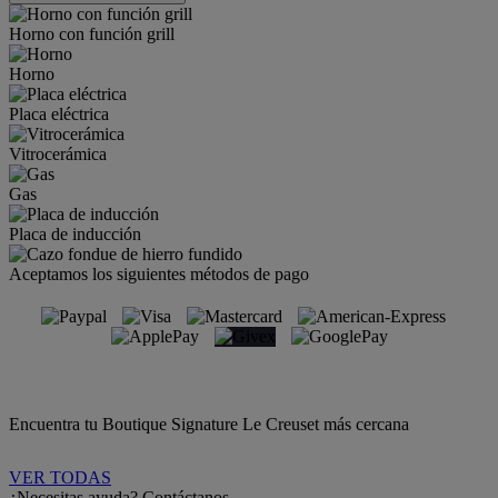
Horno con función grill
Horno
Placa eléctrica
Vitrocerámica
Gas
Placa de inducción
Aceptamos los siguientes métodos de pago
Encuentra tu Boutique Signature Le Creuset más cercana
VER TODAS
¿Necesitas ayuda? Contáctanos