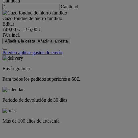
Cantidad
Cantidad
Cazo fondue de hierro fundido
Editar
149,00 €
-
195,00 €
IVA incl.
Añadir a la cesta
Añadir a la cesta
Pueden aplicar gastos de envío
Envío gratuito
Para todos los pedidos superiores a 50€.
Periodo de devolución de 30 días
Más de 100 años de artesanía