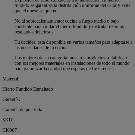
fundido se garantiza la distribución uniforme del calor y evita
que el queso se queme.
No al sobrecalentamiento: cocina a fuego medio o bajo
constante para cuidar el hierro fundido y disfrutar de unos
resultados deliciosos.
Tú decides: está disponible en varios tamaños para adaptarse a
las necesidades de tu cocina.
Los mejores de su categoría: nuestros productos se fabrican
con los mejores materiales en instalaciones de todo el mundo
para garantizar la calidad que esperas de Le Creuset.
Material:
Hierro Fundido Esmaltado
Garantía:
Garantía de por Vida
SKU:
CI0007