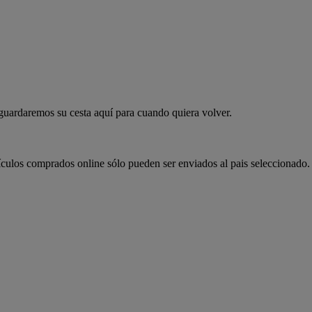
 guardaremos su cesta aquí para cuando quiera volver.
ículos comprados online sólo pueden ser enviados al pais seleccionado.