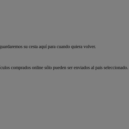
 guardaremos su cesta aquí para cuando quiera volver.
ículos comprados online sólo pueden ser enviados al pais seleccionado.