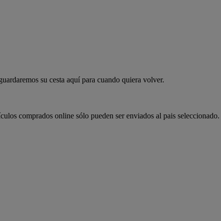
 guardaremos su cesta aquí para cuando quiera volver.
ículos comprados online sólo pueden ser enviados al pais seleccionado.