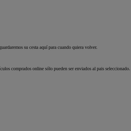
 guardaremos su cesta aquí para cuando quiera volver.
ículos comprados online sólo pueden ser enviados al pais seleccionado.