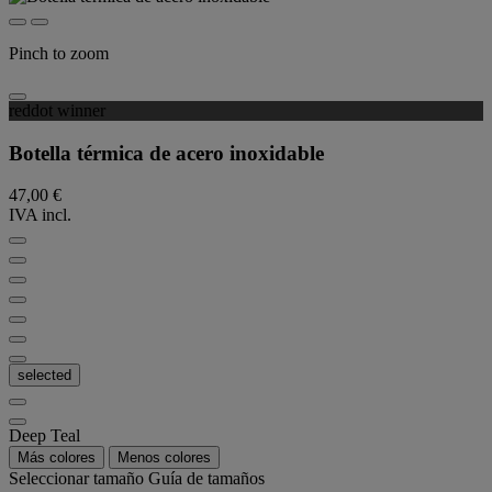
Pinch to zoom
reddot winner
Botella térmica de acero inoxidable
47,00 €
IVA incl.
selected
Deep Teal
Más colores
Menos colores
Seleccionar tamaño
Guía de tamaños