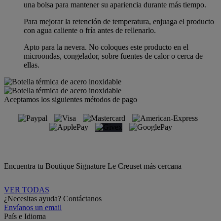
una bolsa para mantener su apariencia durante más tiempo.
Para mejorar la retención de temperatura, enjuaga el producto
con agua caliente o fría antes de rellenarlo.
Apto para la nevera. No coloques este producto en el
microondas, congelador, sobre fuentes de calor o cerca de
ellas.
Aceptamos los siguientes métodos de pago
Encuentra tu Boutique Signature Le Creuset más cercana
VER TODAS
¿Necesitas ayuda? Contáctanos
Envíanos un email
País e Idioma