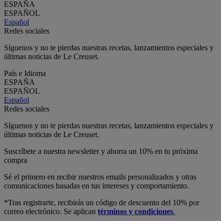
ESPAÑA
ESPAÑOL
Español
Redes sociales
Síguenos y no te pierdas nuestras recetas, lanzamientos especiales y
últimas noticias de Le Creuset.
País e Idioma
ESPAÑA
ESPAÑOL
Español
Redes sociales
Síguenos y no te pierdas nuestras recetas, lanzamientos especiales y
últimas noticias de Le Creuset.
Suscríbete a nuestra newsletter y ahorra un 10% en tu próxima
compra
Sé el primero en recibir nuestros emails personalizados y otras
comunicaciones basadas en tus intereses y comportamiento.
*Tras registrarte, recibirás un código de descuento del 10% por
correo electrónico. Se aplican
términos y condiciones
.