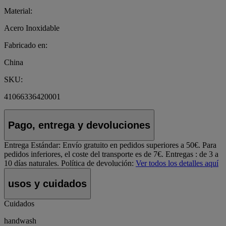
Material:
Acero Inoxidable
Fabricado en:
China
SKU:
41066336420001
Pago, entrega y devoluciones
Entrega Estándar:
Envío gratuito en pedidos superiores a 50€. Para
pedidos inferiores, el coste del transporte es de 7€. Entregas : de 3 a
10 días naturales.
Política de devolución:
Ver todos los detalles aquí
usos y cuidados
Cuidados
handwash