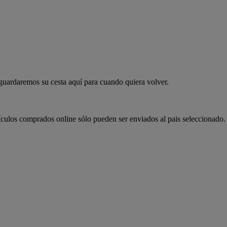
 guardaremos su cesta aquí para cuando quiera volver.
ículos comprados online sólo pueden ser enviados al pais seleccionado.