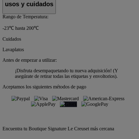
usos y cuidados
Rango de Temperatura:
-23℃ hasta 200℃
Cuidados
Lavaplatos
Antes de empezar a utilizar:
¡Disfruta desempaquetando tu nueva adquisición! (Y
asegúrate de retirar todas las etiquetas y envoltorios).
Aceptamos los siguientes métodos de pago
Encuentra tu Boutique Signature Le Creuset más cercana