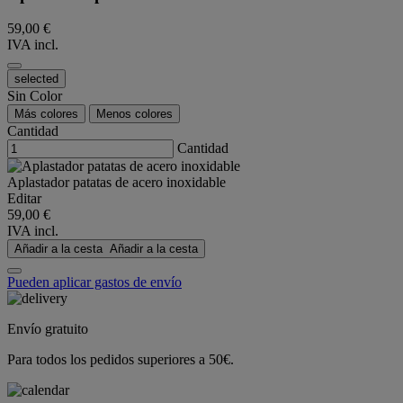
59,00 €
IVA incl.
selected
Sin Color
Más colores
Menos colores
Cantidad
Cantidad
Aplastador patatas de acero inoxidable
Editar
59,00 €
IVA incl.
Añadir a la cesta
Añadir a la cesta
Pueden aplicar gastos de envío
Envío gratuito
Para todos los pedidos superiores a 50€.