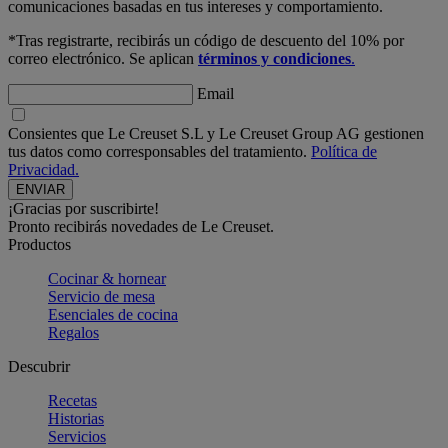
comunicaciones basadas en tus intereses y comportamiento.
*Tras registrarte, recibirás un código de descuento del 10% por
correo electrónico. Se aplican
términos y condiciones
.
Email
Consientes que Le Creuset S.L y Le Creuset Group AG gestionen
tus datos como corresponsables del tratamiento.
Política de
Privacidad.
¡Gracias por suscribirte!
Pronto recibirás novedades de Le Creuset.
Productos
Cocinar & hornear
Servicio de mesa
Esenciales de cocina
Regalos
Descubrir
Recetas
Historias
Servicios