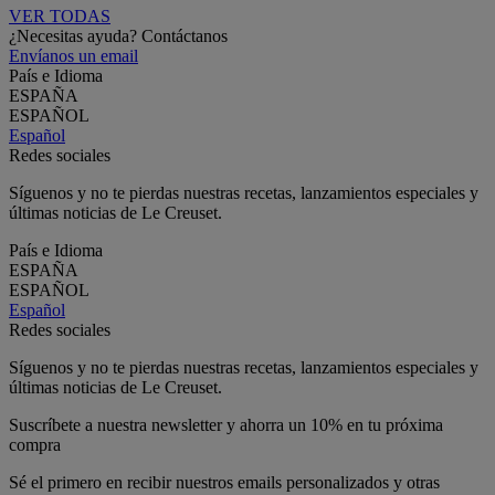
VER TODAS
¿Necesitas ayuda? Contáctanos
Envíanos un email
País e Idioma
ESPAÑA
ESPAÑOL
Español
Redes sociales
Síguenos y no te pierdas nuestras recetas, lanzamientos especiales y
últimas noticias de Le Creuset.
País e Idioma
ESPAÑA
ESPAÑOL
Español
Redes sociales
Síguenos y no te pierdas nuestras recetas, lanzamientos especiales y
últimas noticias de Le Creuset.
Suscríbete a nuestra newsletter y ahorra un 10% en tu próxima
compra
Sé el primero en recibir nuestros emails personalizados y otras