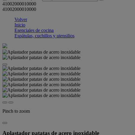
41002000010000
41002000010000
Volver
Inicio
Esenciales de cocina
Espátulas, cuchillos y utensilios
Pinch to zoom
Aplastador patatas de acero inoxidable