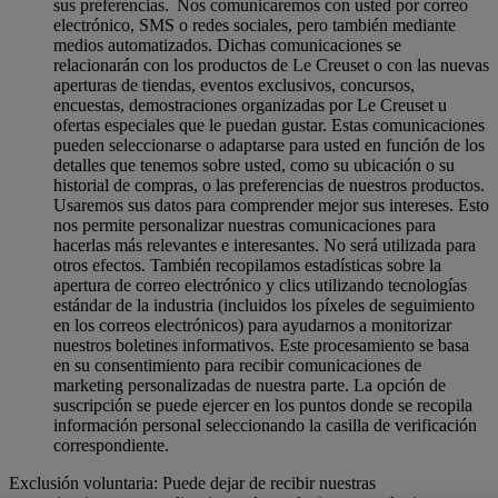
sus preferencias. Nos comunicaremos con usted por correo
electrónico, SMS o redes sociales, pero también mediante
medios automatizados. Dichas comunicaciones se
relacionarán con los productos de Le Creuset o con las nuevas
aperturas de tiendas, eventos exclusivos, concursos,
encuestas, demostraciones organizadas por Le Creuset u
ofertas especiales que le puedan gustar. Estas comunicaciones
pueden seleccionarse o adaptarse para usted en función de los
detalles que tenemos sobre usted, como su ubicación o su
historial de compras, o las preferencias de nuestros productos.
Usaremos sus datos para comprender mejor sus intereses. Esto
nos permite personalizar nuestras comunicaciones para
hacerlas más relevantes e interesantes. No será utilizada para
otros efectos. También recopilamos estadísticas sobre la
apertura de correo electrónico y clics utilizando tecnologías
estándar de la industria (incluidos los píxeles de seguimiento
en los correos electrónicos) para ayudarnos a monitorizar
nuestros boletines informativos. Este procesamiento se basa
en su consentimiento para recibir comunicaciones de
marketing personalizadas de nuestra parte. La opción de
suscripción se puede ejercer en los puntos donde se recopila
información personal seleccionando la casilla de verificación
correspondiente.
Exclusión voluntaria: Puede dejar de recibir nuestras