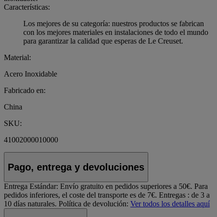
Características:
Los mejores de su categoría: nuestros productos se fabrican
con los mejores materiales en instalaciones de todo el mundo
para garantizar la calidad que esperas de Le Creuset.
Material:
Acero Inoxidable
Fabricado en:
China
SKU:
41002000010000
Pago, entrega y devoluciones
Entrega Estándar:
Envío gratuito en pedidos superiores a 50€. Para
pedidos inferiores, el coste del transporte es de 7€. Entregas : de 3 a
10 días naturales.
Política de devolución:
Ver todos los detalles aquí