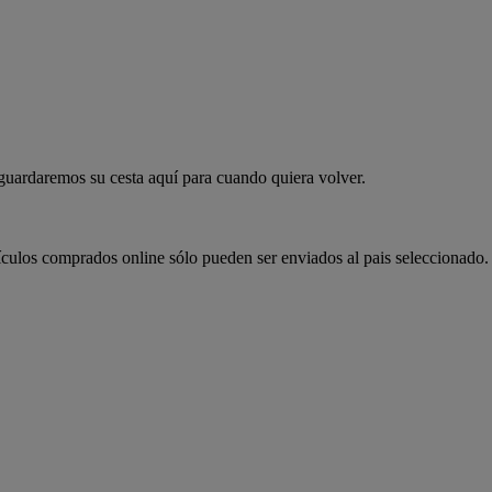
 guardaremos su cesta aquí para cuando quiera volver.
ículos comprados online sólo pueden ser enviados al pais seleccionado.