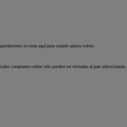
 guardaremos su cesta aquí para cuando quiera volver.
ículos comprados online sólo pueden ser enviados al pais seleccionado.