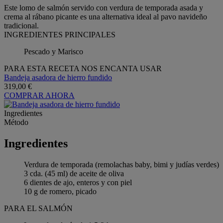
Este lomo de salmón servido con verdura de temporada asada y
crema al rábano picante es una alternativa ideal al pavo navideño
tradicional.
INGREDIENTES PRINCIPALES
Pescado y Marisco
PARA ESTA RECETA NOS ENCANTA USAR
Bandeja asadora de hierro fundido
319,00 €
COMPRAR AHORA
Ingredientes
Método
Ingredientes
Verdura de temporada (remolachas baby, bimi y judías verdes)
3 cda. (45 ml) de aceite de oliva
6 dientes de ajo, enteros y con piel
10 g de romero, picado
PARA EL SALMÓN