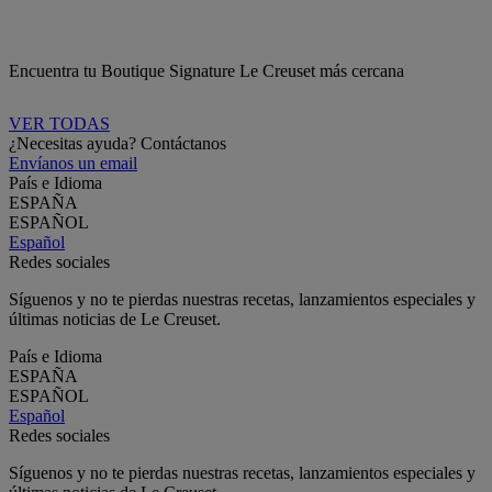
Encuentra tu Boutique Signature Le Creuset más cercana
VER TODAS
¿Necesitas ayuda? Contáctanos
Envíanos un email
País e Idioma
ESPAÑA
ESPAÑOL
Español
Redes sociales
Síguenos y no te pierdas nuestras recetas, lanzamientos especiales y
últimas noticias de Le Creuset.
País e Idioma
ESPAÑA
ESPAÑOL
Español
Redes sociales
Síguenos y no te pierdas nuestras recetas, lanzamientos especiales y