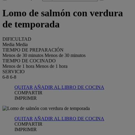
Lomo de salmón con verdura
de temporada
DIFICULTAD
Media
Media
TIEMPO DE PREPARACIÓN
Menos de 30 minutos
Menos de 30 minutos
TIEMPO DE COCINADO
Menos de 1 hora
Menos de 1 hora
SERVICIO
6-8
6-8
QUITAR
AÑADIR AL LIBRO DE COCINA
COMPARTIR
IMPRIMIR
QUITAR
AÑADIR AL LIBRO DE COCINA
COMPARTIR
IMPRIMIR