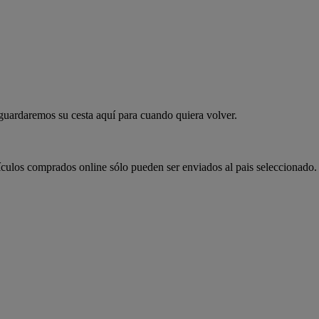
 guardaremos su cesta aquí para cuando quiera volver.
ículos comprados online sólo pueden ser enviados al pais seleccionado.