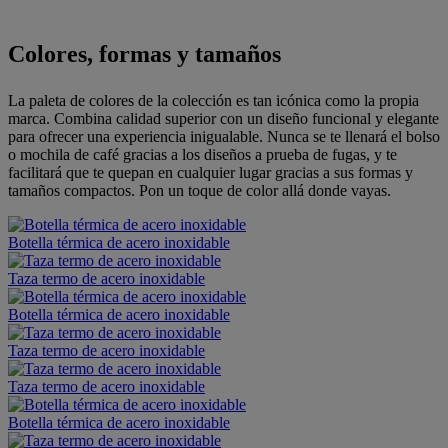
Colores, formas y tamaños
La paleta de colores de la colección es tan icónica como la propia
marca. Combina calidad superior con un diseño funcional y elegante
para ofrecer una experiencia inigualable. Nunca se te llenará el bolso
o mochila de café gracias a los diseños a prueba de fugas, y te
facilitará que te quepan en cualquier lugar gracias a sus formas y
tamaños compactos. Pon un toque de color allá donde vayas.
Botella térmica de acero inoxidable
Taza termo de acero inoxidable
Botella térmica de acero inoxidable
Taza termo de acero inoxidable
Taza termo de acero inoxidable
Botella térmica de acero inoxidable