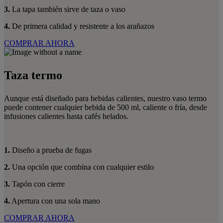
3.
La tapa también sirve de taza o vaso
4.
De primera calidad y resistente a los arañazos
COMPRAR AHORA
Taza termo
Aunque está diseñado para bebidas calientes, nuestro vaso termo
puede contener cualquier bebida de 500 ml, caliente o fría, desde
infusiones calientes hasta cafés helados.
1.
Diseño a prueba de fugas
2.
Una opción que combina con cualquier estilo
3.
Tapón con cierre
4.
Apertura con una sola mano
COMPRAR AHORA