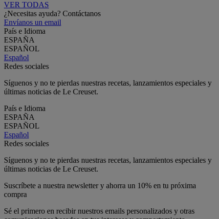
VER TODAS
¿Necesitas ayuda? Contáctanos
Envíanos un email
País e Idioma
ESPAÑA
ESPAÑOL
Español
Redes sociales
Síguenos y no te pierdas nuestras recetas, lanzamientos especiales y
últimas noticias de Le Creuset.
País e Idioma
ESPAÑA
ESPAÑOL
Español
Redes sociales
Síguenos y no te pierdas nuestras recetas, lanzamientos especiales y
últimas noticias de Le Creuset.
Suscríbete a nuestra newsletter y ahorra un 10% en tu próxima
compra
Sé el primero en recibir nuestros emails personalizados y otras