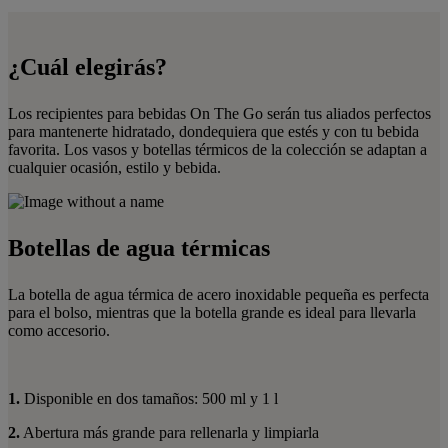
¿Cuál elegirás?
Los recipientes para bebidas On The Go serán tus aliados perfectos
para mantenerte hidratado, dondequiera que estés y con tu bebida
favorita. Los vasos y botellas térmicos de la colección se adaptan a
cualquier ocasión, estilo y bebida.
Botellas de agua térmicas
La botella de agua térmica de acero inoxidable pequeña es perfecta
para el bolso, mientras que la botella grande es ideal para llevarla
como accesorio.
1.
Disponible en dos tamaños: 500 ml y 1 l
2.
Abertura más grande para rellenarla y limpiarla