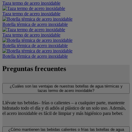
Taza termo de acero inoxidable
Taza termo de acero inoxidable
Botella térmica de acero inoxidable
Taza termo de acero inoxidable
Botella térmica de acero inoxidable
Botella térmica de acero inoxidable
Preguntas frecuentes
¿Cuáles son las ventajas de nuestras botellas de agua térmicas y
tazas termo de acero inoxidable?
Llévate tus bebidas– frías o calientes – a cualquier parte, mantente
hidratado todo el día y di adiós al plástico de un solo uso. Además,
el acero inoxidable es fácil de limpiar y más higiénico para beber.
¿Cómo mantienen las bebidas calientes o frías las botellas de agua