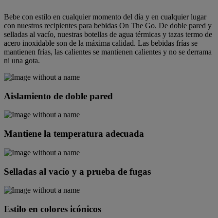
Bebe con estilo en cualquier momento del día y en cualquier lugar
con nuestros recipientes para bebidas On The Go. De doble pared y
selladas al vacío, nuestras botellas de agua térmicas y tazas termo de
acero inoxidable son de la máxima calidad. Las bebidas frías se
mantienen frías, las calientes se mantienen calientes y no se derrama
ni una gota.
Aislamiento de doble pared
Mantiene la temperatura adecuada
Selladas al vacío y a prueba de fugas
Estilo en colores icónicos