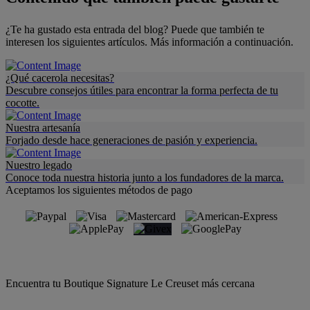
¿Te ha gustado esta entrada del blog? Puede que también te
interesen los siguientes artículos. Más información a continuación.
¿Qué cacerola necesitas?
Descubre consejos útiles para encontrar la forma perfecta de tu
cocotte.
Nuestra artesanía
Forjado desde hace generaciones de pasión y experiencia.
Nuestro legado
Conoce toda nuestra historia junto a los fundadores de la marca.
Aceptamos los siguientes métodos de pago
Encuentra tu Boutique Signature Le Creuset más cercana