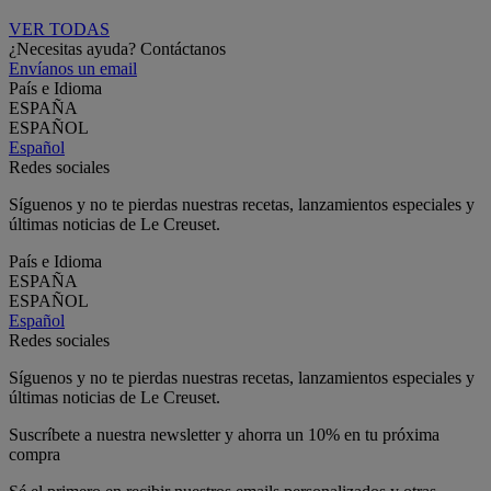
VER TODAS
¿Necesitas ayuda? Contáctanos
Envíanos un email
País e Idioma
ESPAÑA
ESPAÑOL
Español
Redes sociales
Síguenos y no te pierdas nuestras recetas, lanzamientos especiales y
últimas noticias de Le Creuset.
País e Idioma
ESPAÑA
ESPAÑOL
Español
Redes sociales
Síguenos y no te pierdas nuestras recetas, lanzamientos especiales y
últimas noticias de Le Creuset.
Suscríbete a nuestra newsletter y ahorra un 10% en tu próxima
compra