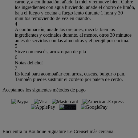
carne y, a continuación, añade la miel y remueve bien. Cubre
los ingredientes con agua hirviendo, añade el chorro de limón,
baja el fuego y cocina a fuego lento durante 1 hora y 30
minutos removiendo de vez en cuando.
4
A continuación, añade los orejones, mezcla bien los
ingredientes y cocínalos durante, al menos, otros 30 minutos
antes de servirlos con las almendras y el perejil por encima.
5
Sirve con cuscús, arroz o pan de pita.
6
Notas del chef
7
Es ideal para acompañar con arroz, cuscús, bulgur o pan.
También puedes sustituir el cordero por paleta de cerdo.
Aceptamos los siguientes métodos de pago
Encuentra tu Boutique Signature Le Creuset más cercana