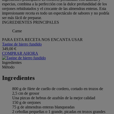
especias, combina a la perfección con la dulce profundidad de los
orejones rehidratados y el crocante de las almendras enteras. Esta
impresionante receta es todo un espectáculo de sabores y no podría
ser más fácil de preparar.
INGREDIENTES PRINCIPALES
Carne
PARA ESTA RECETA NOS ENCANTA USAR
Tagine de hierro fundido
349,00 €
COMPRAR AHORA
Ingredientes
Método
Ingredientes
800 g de filete de cuello de cordero, cortado en trozos de
2,5 cm de grosor
Una pizcas de hebras de azafrán de la mejor calidad
150 g de orejones
75 g de almendras enteras blanqueadas
2 cebollas pequeñas o 1 grande, picadas en trozos grandes