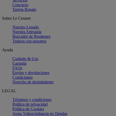
Servicios
Concurso
Tarjeta Regalo
Sobre Le Creuset
Nuestro Legado
Nuestra Artesanía
Buscador de Boutiques
Trabaja con nosotros
Ayuda
Cuidado & Uso
Garantía
FAQs
Envíos y devoluciones
Contáctanos
Derecho de desistimiento
LEGAL
Términos y condiciones
Política de privacidad
Política de Cookies
Aviso Videovigilancia en Tiendas