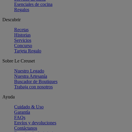
Esenciales de cocina
Regalos
Descubrir
Recetas
Historias
Servicios
Concurso
Tarjeta Regalo
Sobre Le Creuset
Nuestro Legado
Nuestra Artesanía
Buscador de Boutiques
Trabaja con nosotros
Ayuda
Cuidado & Uso
Garantía
FAQs
Envíos y devoluciones
Contáctanos