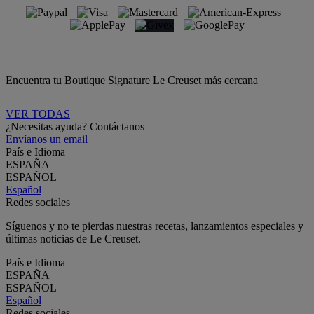
Encuentra tu Boutique Signature Le Creuset más cercana
VER TODAS
¿Necesitas ayuda? Contáctanos
Envíanos un email
País e Idioma
ESPAÑA
ESPAÑOL
Español
Redes sociales
Síguenos y no te pierdas nuestras recetas, lanzamientos especiales y
últimas noticias de Le Creuset.
País e Idioma
ESPAÑA
ESPAÑOL
Español
Redes sociales