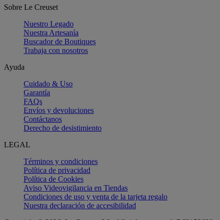
Sobre Le Creuset
Nuestro Legado
Nuestra Artesanía
Buscador de Boutiques
Trabaja con nosotros
Ayuda
Cuidado & Uso
Garantía
FAQs
Envíos y devoluciones
Contáctanos
Derecho de desistimiento
LEGAL
Términos y condiciones
Política de privacidad
Política de Cookies
Aviso Videovigilancia en Tiendas
Condiciones de uso y venta de la tarjeta regalo
Nuestra declaración de accesibilidad