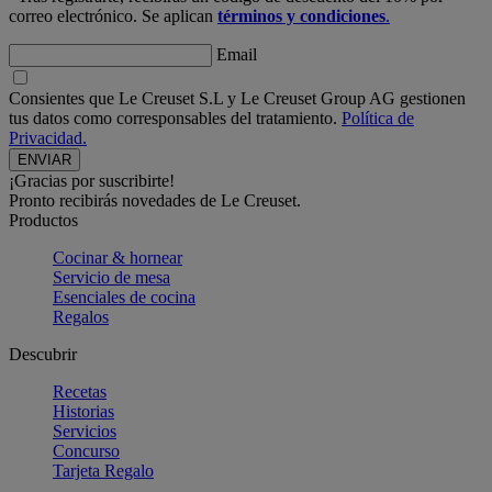
correo electrónico. Se aplican
términos y condiciones
.
Email
Consientes que Le Creuset S.L y Le Creuset Group AG gestionen
tus datos como corresponsables del tratamiento.
Política de
Privacidad.
¡Gracias por suscribirte!
Pronto recibirás novedades de Le Creuset.
Productos
Cocinar & hornear
Servicio de mesa
Esenciales de cocina
Regalos
Descubrir
Recetas
Historias
Servicios
Concurso
Tarjeta Regalo