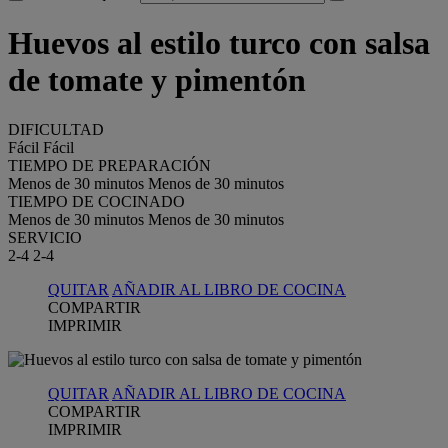
Huevos al estilo turco con salsa
de tomate y pimentón
DIFICULTAD
Fácil
Fácil
TIEMPO DE PREPARACIÓN
Menos de 30 minutos
Menos de 30 minutos
TIEMPO DE COCINADO
Menos de 30 minutos
Menos de 30 minutos
SERVICIO
2-4
2-4
QUITAR
AÑADIR AL LIBRO DE COCINA
COMPARTIR
IMPRIMIR
QUITAR
AÑADIR AL LIBRO DE COCINA
COMPARTIR
IMPRIMIR