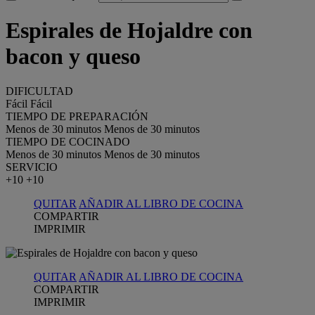
Espirales de Hojaldre con
bacon y queso
DIFICULTAD
Fácil
Fácil
TIEMPO DE PREPARACIÓN
Menos de 30 minutos
Menos de 30 minutos
TIEMPO DE COCINADO
Menos de 30 minutos
Menos de 30 minutos
SERVICIO
+10
+10
QUITAR
AÑADIR AL LIBRO DE COCINA
COMPARTIR
IMPRIMIR
QUITAR
AÑADIR AL LIBRO DE COCINA
COMPARTIR
IMPRIMIR