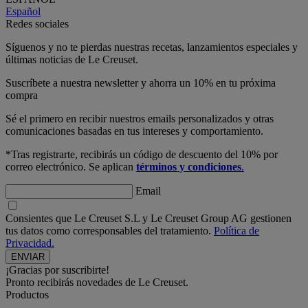
Español
Redes sociales
Síguenos y no te pierdas nuestras recetas, lanzamientos especiales y
últimas noticias de Le Creuset.
Suscríbete a nuestra newsletter y ahorra un 10% en tu próxima
compra
Sé el primero en recibir nuestros emails personalizados y otras
comunicaciones basadas en tus intereses y comportamiento.
*Tras registrarte, recibirás un código de descuento del 10% por
correo electrónico. Se aplican
términos y condiciones
.
Email
Consientes que Le Creuset S.L y Le Creuset Group AG gestionen
tus datos como corresponsables del tratamiento.
Política de
Privacidad.
¡Gracias por suscribirte!
Pronto recibirás novedades de Le Creuset.
Productos