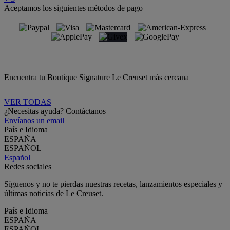
Aceptamos los siguientes métodos de pago
Encuentra tu Boutique Signature Le Creuset más cercana
VER TODAS
¿Necesitas ayuda? Contáctanos
Envíanos un email
País e Idioma
ESPAÑA
ESPAÑOL
Español
Redes sociales
Síguenos y no te pierdas nuestras recetas, lanzamientos especiales y
últimas noticias de Le Creuset.
País e Idioma
ESPAÑA
ESPAÑOL