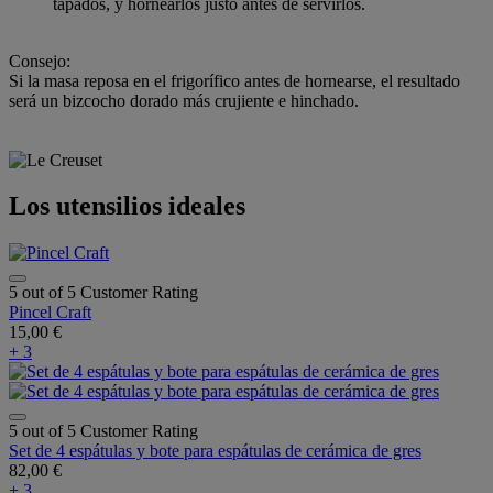
tapados, y hornearlos justo antes de servirlos.
Consejo:
Si la masa reposa en el frigorífico antes de hornearse, el resultado
será un bizcocho dorado más crujiente e hinchado.
Los utensilios ideales
5 out of 5 Customer Rating
Pincel Craft
15,00 €
+ 3
5 out of 5 Customer Rating
Set de 4 espátulas y bote para espátulas de cerámica de gres
82,00 €
+ 3