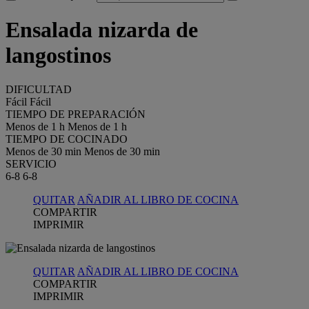
Ensalada nizarda de
langostinos
DIFICULTAD
Fácil
Fácil
TIEMPO DE PREPARACIÓN
Menos de 1 h
Menos de 1 h
TIEMPO DE COCINADO
Menos de 30 min
Menos de 30 min
SERVICIO
6-8
6-8
QUITAR
AÑADIR AL LIBRO DE COCINA
COMPARTIR
IMPRIMIR
QUITAR
AÑADIR AL LIBRO DE COCINA
COMPARTIR
IMPRIMIR