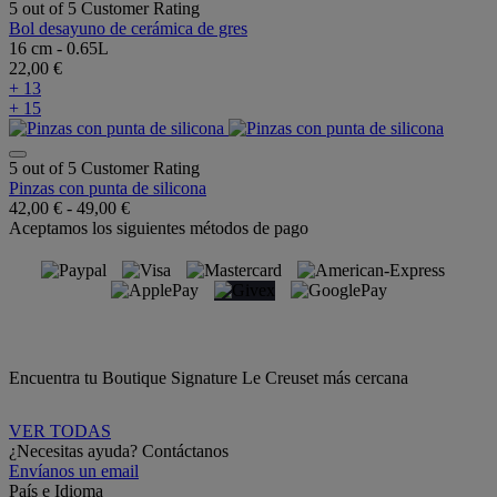
5 out of 5 Customer Rating
Bol desayuno de cerámica de gres
16 cm - 0.65L
22,00 €
+ 13
+ 15
5 out of 5 Customer Rating
Pinzas con punta de silicona
42,00 €
-
49,00 €
Aceptamos los siguientes métodos de pago
Encuentra tu Boutique Signature Le Creuset más cercana
VER TODAS
¿Necesitas ayuda? Contáctanos
Envíanos un email
País e Idioma