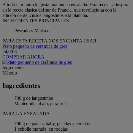
A todo el mundo le gusta una buena ensalada. Esta receta se inspira
en la receta clásica del sur de Francia, que revoluciona con la
adición de deliciosos langostinos a la plancha.
INGREDIENTES PRINCIPALES
Pescado y Marisco
PARA ESTA RECETA NOS ENCANTA USAR
Plato pequeño de cerámica de gres
24,00 €
COMPRAR AHORA
Ingredientes
Método
Ingredientes
700 g de langostinos
Mantequilla al ajo, para freír
PARA LA ENSALADA
700 g de patatas baby, peladas y cocidas
1 cebolla morada, en rodajas