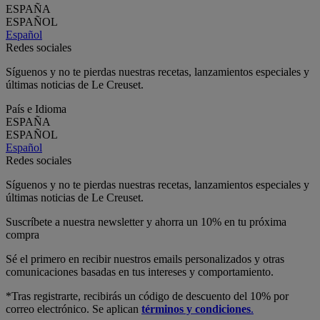
ESPAÑA
ESPAÑOL
Español
Redes sociales
Síguenos y no te pierdas nuestras recetas, lanzamientos especiales y
últimas noticias de Le Creuset.
País e Idioma
ESPAÑA
ESPAÑOL
Español
Redes sociales
Síguenos y no te pierdas nuestras recetas, lanzamientos especiales y
últimas noticias de Le Creuset.
Suscríbete a nuestra newsletter y ahorra un 10% en tu próxima
compra
Sé el primero en recibir nuestros emails personalizados y otras
comunicaciones basadas en tus intereses y comportamiento.
*Tras registrarte, recibirás un código de descuento del 10% por
correo electrónico. Se aplican
términos y condiciones
.