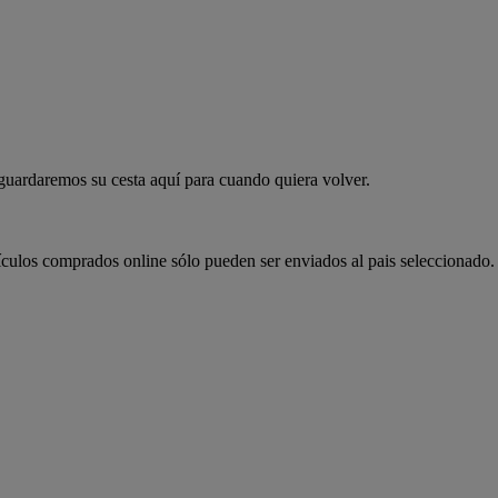
 guardaremos su cesta aquí para cuando quiera volver.
ículos comprados online sólo pueden ser enviados al pais seleccionado.