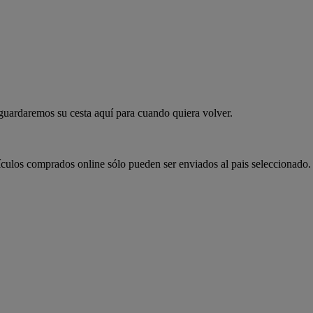
 guardaremos su cesta aquí para cuando quiera volver.
ículos comprados online sólo pueden ser enviados al pais seleccionado.