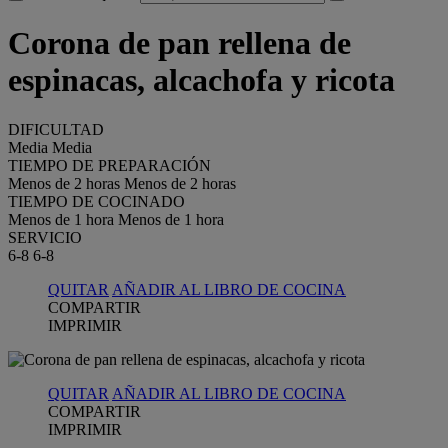
Corona de pan rellena de
espinacas, alcachofa y ricota
DIFICULTAD
Media
Media
TIEMPO DE PREPARACIÓN
Menos de 2 horas
Menos de 2 horas
TIEMPO DE COCINADO
Menos de 1 hora
Menos de 1 hora
SERVICIO
6-8
6-8
QUITAR
AÑADIR AL LIBRO DE COCINA
COMPARTIR
IMPRIMIR
QUITAR
AÑADIR AL LIBRO DE COCINA
COMPARTIR
IMPRIMIR