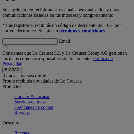
Sé el primero en recibir nuestros emails personalizados y otras
comunicaciones basadas en tus intereses y comportamiento.
*Tras registrarte, recibirás un código de descuento del 10% por
correo electrónico. Se aplican
términos y condiciones
.
Email
Consientes que Le Creuset S.L y Le Creuset Group AG gestionen
tus datos como corresponsables del tratamiento.
Política de
Privacidad.
¡Gracias por suscribirte!
Pronto recibirás novedades de Le Creuset.
Productos
Cocinar & hornear
Servicio de mesa
Esenciales de cocina
Regalos
Descubrir
Recetas