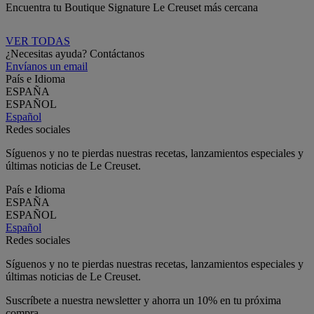
Encuentra tu Boutique Signature Le Creuset más cercana
VER TODAS
¿Necesitas ayuda? Contáctanos
Envíanos un email
País e Idioma
ESPAÑA
ESPAÑOL
Español
Redes sociales
Síguenos y no te pierdas nuestras recetas, lanzamientos especiales y
últimas noticias de Le Creuset.
País e Idioma
ESPAÑA
ESPAÑOL
Español
Redes sociales
Síguenos y no te pierdas nuestras recetas, lanzamientos especiales y
últimas noticias de Le Creuset.
Suscríbete a nuestra newsletter y ahorra un 10% en tu próxima
compra