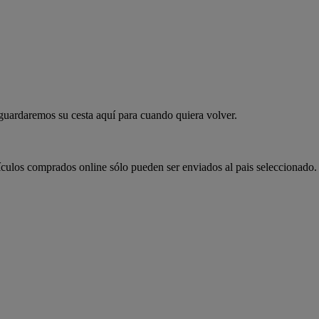
 guardaremos su cesta aquí para cuando quiera volver.
ículos comprados online sólo pueden ser enviados al pais seleccionado.