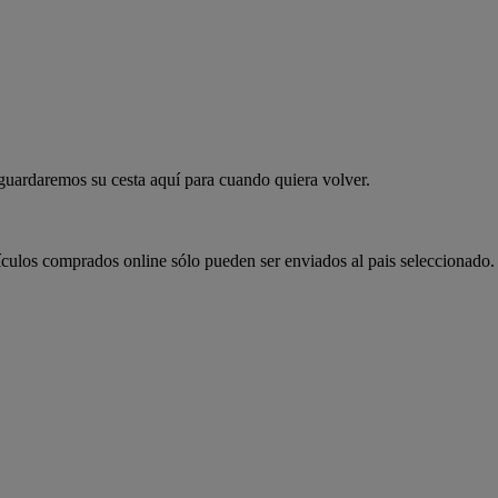
 guardaremos su cesta aquí para cuando quiera volver.
ículos comprados online sólo pueden ser enviados al pais seleccionado.