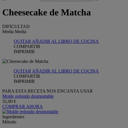
Cheesecake de Matcha
DIFICULTAD
Media
Media
QUITAR
AÑADIR AL LIBRO DE COCINA
COMPARTIR
IMPRIMIR
QUITAR
AÑADIR AL LIBRO DE COCINA
COMPARTIR
IMPRIMIR
PARA ESTA RECETA NOS ENCANTA USAR
Molde redondo desmontable
32,00 €
COMPRAR AHORA
Ingredientes
Método