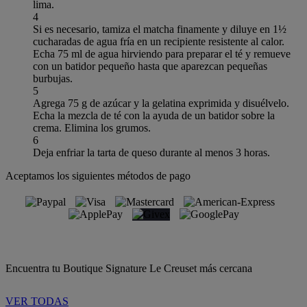
lima.
4
Si es necesario, tamiza el matcha finamente y diluye en 1½
cucharadas de agua fría en un recipiente resistente al calor.
Echa 75 ml de agua hirviendo para preparar el té y remueve
con un batidor pequeño hasta que aparezcan pequeñas
burbujas.
5
Agrega 75 g de azúcar y la gelatina exprimida y disuélvelo.
Echa la mezcla de té con la ayuda de un batidor sobre la
crema. Elimina los grumos.
6
Deja enfriar la tarta de queso durante al menos 3 horas.
Aceptamos los siguientes métodos de pago
Encuentra tu Boutique Signature Le Creuset más cercana
VER TODAS