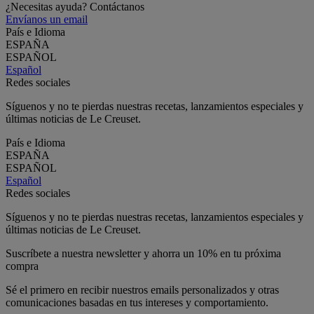
¿Necesitas ayuda? Contáctanos
Envíanos un email
País e Idioma
ESPAÑA
ESPAÑOL
Español
Redes sociales
Síguenos y no te pierdas nuestras recetas, lanzamientos especiales y
últimas noticias de Le Creuset.
País e Idioma
ESPAÑA
ESPAÑOL
Español
Redes sociales
Síguenos y no te pierdas nuestras recetas, lanzamientos especiales y
últimas noticias de Le Creuset.
Suscríbete a nuestra newsletter y ahorra un 10% en tu próxima
compra
Sé el primero en recibir nuestros emails personalizados y otras
comunicaciones basadas en tus intereses y comportamiento.