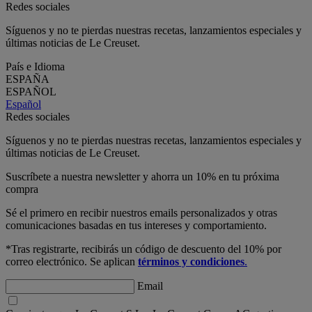
Redes sociales
Síguenos y no te pierdas nuestras recetas, lanzamientos especiales y
últimas noticias de Le Creuset.
País e Idioma
ESPAÑA
ESPAÑOL
Español
Redes sociales
Síguenos y no te pierdas nuestras recetas, lanzamientos especiales y
últimas noticias de Le Creuset.
Suscríbete a nuestra newsletter y ahorra un 10% en tu próxima
compra
Sé el primero en recibir nuestros emails personalizados y otras
comunicaciones basadas en tus intereses y comportamiento.
*Tras registrarte, recibirás un código de descuento del 10% por
correo electrónico. Se aplican
términos y condiciones
.
Email