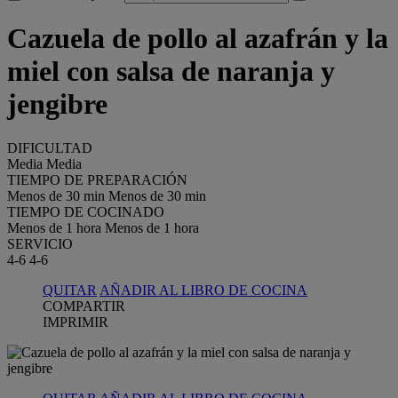
Cazuela de pollo al azafrán y la
miel con salsa de naranja y
jengibre
DIFICULTAD
Media
Media
TIEMPO DE PREPARACIÓN
Menos de 30 min
Menos de 30 min
TIEMPO DE COCINADO
Menos de 1 hora
Menos de 1 hora
SERVICIO
4-6
4-6
QUITAR
AÑADIR AL LIBRO DE COCINA
COMPARTIR
IMPRIMIR