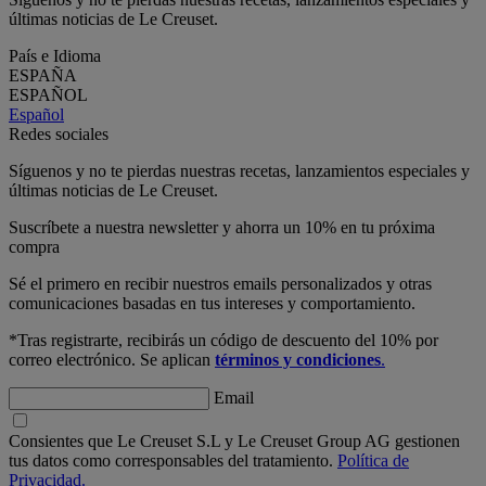
últimas noticias de Le Creuset.
País e Idioma
ESPAÑA
ESPAÑOL
Español
Redes sociales
Síguenos y no te pierdas nuestras recetas, lanzamientos especiales y
últimas noticias de Le Creuset.
Suscríbete a nuestra newsletter y ahorra un 10% en tu próxima
compra
Sé el primero en recibir nuestros emails personalizados y otras
comunicaciones basadas en tus intereses y comportamiento.
*Tras registrarte, recibirás un código de descuento del 10% por
correo electrónico. Se aplican
términos y condiciones
.
Email
Consientes que Le Creuset S.L y Le Creuset Group AG gestionen
tus datos como corresponsables del tratamiento.
Política de
Privacidad.