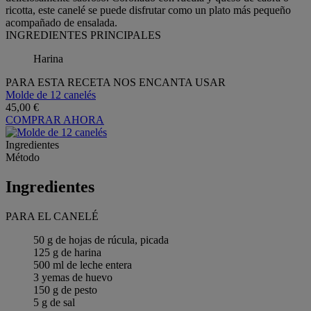
ricotta, este canelé se puede disfrutar como un plato más pequeño
acompañado de ensalada.
INGREDIENTES PRINCIPALES
Harina
PARA ESTA RECETA NOS ENCANTA USAR
Molde de 12 canelés
45,00 €
COMPRAR AHORA
Ingredientes
Método
Ingredientes
PARA EL CANELÉ
50 g de hojas de rúcula, picada
125 g de harina
500 ml de leche entera
3 yemas de huevo
150 g de pesto
5 g de sal