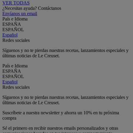
VER TODAS
¿Necesitas ayuda? Contáctanos
Envíanos un email
País e Idioma
ESPAÑA
ESPAÑOL
Español
Redes sociales
Síguenos y no te pierdas nuestras recetas, lanzamientos especiales y
últimas noticias de Le Creuset.
País e Idioma
ESPAÑA
ESPAÑOL
Español
Redes sociales
Síguenos y no te pierdas nuestras recetas, lanzamientos especiales y
últimas noticias de Le Creuset.
Suscríbete a nuestra newsletter y ahorra un 10% en tu próxima
compra
Sé el primero en recibir nuestros emails personalizados y otras