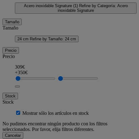
Acero inoxidable Signature
(1)
Refine by Categoría: Acero
inoxidable Signature
Tamaño
Tamaño
24 cm
Refine by Tamaño: 24 cm
Precio
Precio
309€
+350€
Stock
Stock
Mostrar sólo los artículos en stock
No pudimos encontrar ningún producto con los filtros
seleccionados. Por favor, elija filtros diferentes.
Cancelar