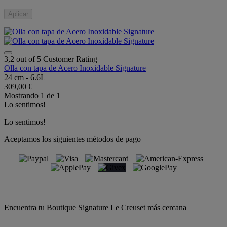
Aplicar
3,2 out of 5 Customer Rating
Olla con tapa de Acero Inoxidable Signature
24 cm - 6.6L
309,00 €
Mostrando
1
de
1
Lo sentimos!
Lo sentimos!
Aceptamos los siguientes métodos de pago
Encuentra tu Boutique Signature Le Creuset más cercana