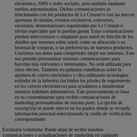
electrónico, SMS o redes sociales, pero también mediante
medios automatizados. Dichas comunicaciones se
relacionarán con los productos de Le Creuset o con las nuevas
aperturas de tiendas, eventos exclusivos, concursos,
encuestas, demostraciones organizadas por Le Creuset u
ofertas especiales que le puedan gustar. Estas comunicaciones
pueden seleccionarse o adaptarse para usted en función de los
detalles que tenemos sobre usted, como su ubicación o su
historial de compras, o las preferencias de nuestros productos.
Usaremos sus datos para comprender mejor sus intereses. Esto
nos permite personalizar nuestras comunicaciones para
hacerlas más relevantes e interesantes. No será utilizada para
otros efectos. También recopilamos estadísticas sobre la
apertura de correo electrónico y clics utilizando tecnologías
estándar de la industria (incluidos los píxeles de seguimiento
en los correos electrónicos) para ayudarnos a monitorizar
nuestros boletines informativos. Este procesamiento se basa
en su consentimiento para recibir comunicaciones de
marketing personalizadas de nuestra parte. La opción de
suscripción se puede ejercer en los puntos donde se recopila
información personal seleccionando la casilla de verificación
correspondiente.
Exclusión voluntaria: Puede dejar de recibir nuestras
comunicaciones o actualizaciones de marketing en cualquier