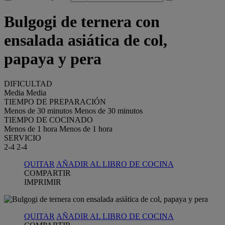
Bulgogi de ternera con
ensalada asiática de col,
papaya y pera
DIFICULTAD
Media
Media
TIEMPO DE PREPARACIÓN
Menos de 30 minutos
Menos de 30 minutos
TIEMPO DE COCINADO
Menos de 1 hora
Menos de 1 hora
SERVICIO
2-4
2-4
QUITAR
AÑADIR AL LIBRO DE COCINA
COMPARTIR
IMPRIMIR
QUITAR
AÑADIR AL LIBRO DE COCINA