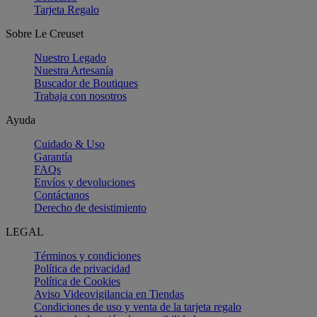
Tarjeta Regalo
Sobre Le Creuset
Nuestro Legado
Nuestra Artesanía
Buscador de Boutiques
Trabaja con nosotros
Ayuda
Cuidado & Uso
Garantía
FAQs
Envíos y devoluciones
Contáctanos
Derecho de desistimiento
LEGAL
Términos y condiciones
Política de privacidad
Política de Cookies
Aviso Videovigilancia en Tiendas
Condiciones de uso y venta de la tarjeta regalo