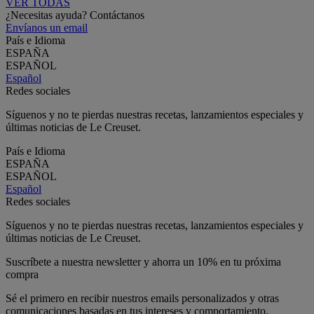
VER TODAS
¿Necesitas ayuda? Contáctanos
Envíanos un email
País e Idioma
ESPAÑA
ESPAÑOL
Español
Redes sociales
Síguenos y no te pierdas nuestras recetas, lanzamientos especiales y
últimas noticias de Le Creuset.
País e Idioma
ESPAÑA
ESPAÑOL
Español
Redes sociales
Síguenos y no te pierdas nuestras recetas, lanzamientos especiales y
últimas noticias de Le Creuset.
Suscríbete a nuestra newsletter y ahorra un 10% en tu próxima
compra
Sé el primero en recibir nuestros emails personalizados y otras
comunicaciones basadas en tus intereses y comportamiento.