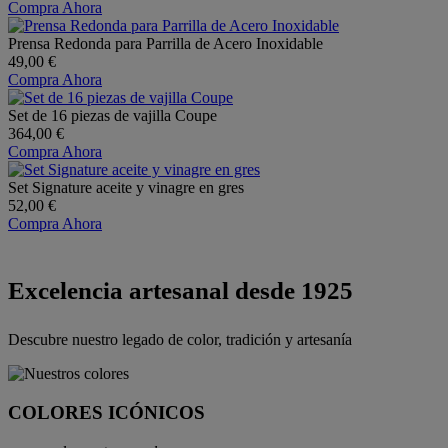
Compra Ahora
Prensa Redonda para Parrilla de Acero Inoxidable
49,00 €
Compra Ahora
Set de 16 piezas de vajilla Coupe
364,00 €
Compra Ahora
Set Signature aceite y vinagre en gres
52,00 €
Compra Ahora
Excelencia artesanal desde 1925
Descubre nuestro legado de color, tradición y artesanía
COLORES ICÓNICOS