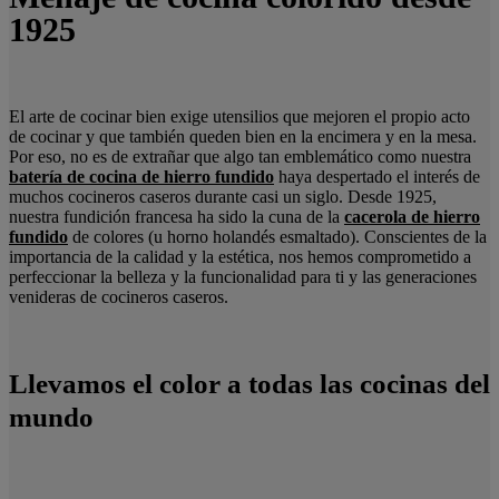
1925
El arte de cocinar bien exige utensilios que mejoren el propio acto
de cocinar y que también queden bien en la encimera y en la mesa.
Por eso, no es de extrañar que algo tan emblemático como nuestra
batería de cocina de hierro fundido
haya despertado el interés de
muchos cocineros caseros durante casi un siglo. Desde 1925,
nuestra fundición francesa ha sido la cuna de la
cacerola de hierro
fundido
de colores (u horno holandés esmaltado). Conscientes de la
importancia de la calidad y la estética, nos hemos comprometido a
perfeccionar la belleza y la funcionalidad para ti y las generaciones
venideras de cocineros caseros.
Llevamos el color a todas las cocinas del
mundo