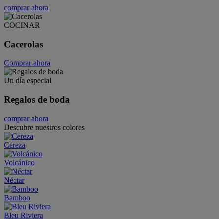
comprar ahora
COCINAR
Cacerolas
Comprar ahora
Un día especial
Regalos de boda
comprar ahora
Descubre nuestros colores
Cereza
Volcánico
Néctar
Bamboo
Bleu Riviera