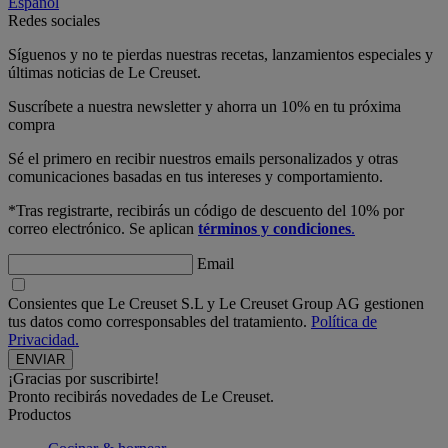
Español
Redes sociales
Síguenos y no te pierdas nuestras recetas, lanzamientos especiales y
últimas noticias de Le Creuset.
Suscríbete a nuestra newsletter y ahorra un 10% en tu próxima
compra
Sé el primero en recibir nuestros emails personalizados y otras
comunicaciones basadas en tus intereses y comportamiento.
*Tras registrarte, recibirás un código de descuento del 10% por
correo electrónico. Se aplican
términos y condiciones
.
Email
Consientes que Le Creuset S.L y Le Creuset Group AG gestionen
tus datos como corresponsables del tratamiento.
Política de
Privacidad.
¡Gracias por suscribirte!
Pronto recibirás novedades de Le Creuset.
Productos