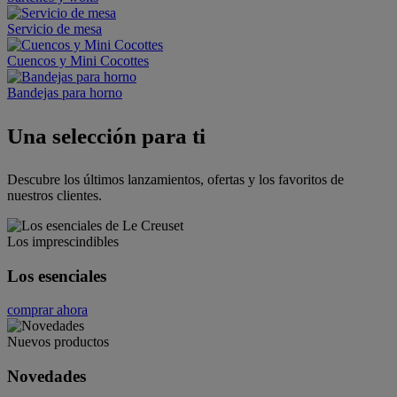
Servicio de mesa
Cuencos y Mini Cocottes
Bandejas para horno
Una selección para ti
Descubre los últimos lanzamientos, ofertas y los favoritos de
nuestros clientes.
Los imprescindibles
Los esenciales
comprar ahora
Nuevos productos
Novedades