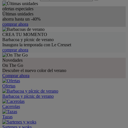
ofertas especiales
Últimas unidades
ahorra hasta un -40%
comprar ahora
CREA TU MOMENTO
Barbacoa y pícnic de verano
Inaugura la temporada con Le Creuset
comprar ahora
Novedades
On The Go
Descubre el nuevo color del verano
Comprar ahora
Ofertas
Barbacoa y pícnic de verano
Cacerolas
Tazas
Sartenes y woks