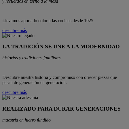
y recuerdos en torno a la mesa
Llevamos aportado color a las cocinas desde 1925
descubre más
LA TRADICIÓN SE UNE A LA MODERNIDAD
historias y tradiciones familiares
Descubre nuestra historia y compromiso con ofrecer piezas que
pasan de generación en generación.
descubre más
REALIZADO PARA DURAR GENERACIONES
maestría en hierro fundido