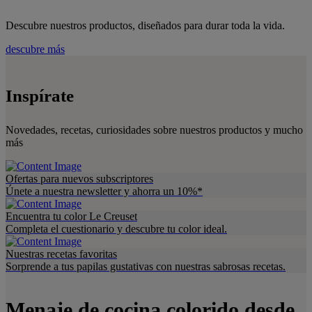
Descubre nuestros productos, diseñados para durar toda la vida.
descubre más
Inspírate
Novedades, recetas, curiosidades sobre nuestros productos y mucho
más
Ofertas para nuevos subscriptores
Únete a nuestra newsletter y ahorra un 10%*
Encuentra tu color Le Creuset
Completa el cuestionario y descubre tu color ideal.
Nuestras recetas favoritas
Sorprende a tus papilas gustativas con nuestras sabrosas recetas.
Menaje de cocina colorido desde