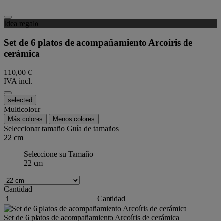
Idea regalo
Set de 6 platos de acompañamiento Arcoíris de
cerámica
110,00 €
IVA incl.
selected
Multicolour
Más colores
Menos colores
Seleccionar tamaño
Guía de tamaños
22 cm
Seleccione su Tamaño
22 cm
Cantidad
Cantidad
Set de 6 platos de acompañamiento Arcoíris de cerámica