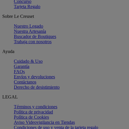
Concurso
Tarjeta Regalo
Sobre Le Creuset
Nuestro Legado
Nuestra Artesanía
Buscador de Boutiques
Trabaja con nosotros
Ayuda
Cuidado & Uso
Garantía
FAQs
Envíos y devoluciones
Contáctanos
Derecho de desistimiento
LEGAL
Términos y condiciones
Política de privacidad
Política de Cookies
Aviso Videovigilancia en Tiendas
Condiciones de uso y venta de la tarjeta regalo