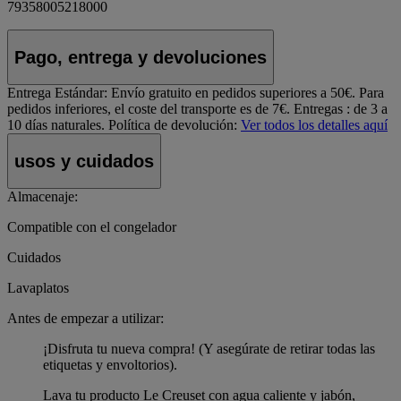
79358005218000
Pago, entrega y devoluciones
Entrega Estándar:
Envío gratuito en pedidos superiores a 50€. Para
pedidos inferiores, el coste del transporte es de 7€. Entregas : de 3 a
10 días naturales.
Política de devolución:
Ver todos los detalles aquí
usos y cuidados
Almacenaje:
Compatible con el congelador
Cuidados
Lavaplatos
Antes de empezar a utilizar:
¡Disfruta tu nueva compra! (Y asegúrate de retirar todas las
etiquetas y envoltorios).
Lava tu producto Le Creuset con agua caliente y jabón,