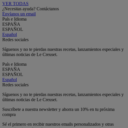
VER TODAS
¿Necesitas ayuda? Contáctanos
Envíanos un email
País e Idioma
ESPAÑA
ESPAÑOL
Español
Redes sociales
Síguenos y no te pierdas nuestras recetas, lanzamientos especiales y
últimas noticias de Le Creuset.
País e Idioma
ESPAÑA
ESPAÑOL
Español
Redes sociales
Síguenos y no te pierdas nuestras recetas, lanzamientos especiales y
últimas noticias de Le Creuset.
Suscríbete a nuestra newsletter y ahorra un 10% en tu próxima
compra
Sé el primero en recibir nuestros emails personalizados y otras