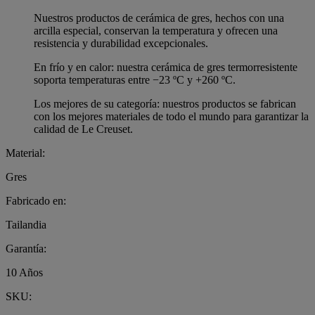
Nuestros productos de cerámica de gres, hechos con una
arcilla especial, conservan la temperatura y ofrecen una
resistencia y durabilidad excepcionales.
En frío y en calor: nuestra cerámica de gres termorresistente
soporta temperaturas entre −23 ºC y +260 ºC.
Los mejores de su categoría: nuestros productos se fabrican
con los mejores materiales de todo el mundo para garantizar la
calidad de Le Creuset.
Material:
Gres
Fabricado en:
Tailandia
Garantía:
10 Años
SKU: