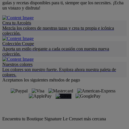
guías y recetas disponibles para ti, siempre que los necesites. ¡Echa
un vistazo y disfruta!
Crea tu Arcoíris
Mezcla los colores de nuestras tazas y crea tu propia e icónica
colección.
Colección Coupe
Aporta un estilo elegante a cada ocasión con nuestra nueva
colección.
Nuestros colores
Los colores son nuestro fuerte. Explora ahora nuestra paleta de
colores.
Aceptamos los siguientes métodos de pago
Encuentra tu Boutique Signature Le Creuset más cercana