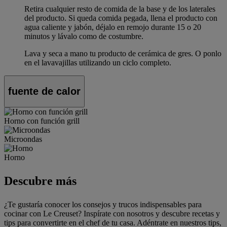
Retira cualquier resto de comida de la base y de los laterales
del producto. Si queda comida pegada, llena el producto con
agua caliente y jabón, déjalo en remojo durante 15 o 20
minutos y lávalo como de costumbre.
Lava y seca a mano tu producto de cerámica de gres. O ponlo
en el lavavajillas utilizando un ciclo completo.
fuente de calor
Horno con función grill
Microondas
Horno
Descubre más
¿Te gustaría conocer los consejos y trucos indispensables para
cocinar con Le Creuset? Inspírate con nosotros y descubre recetas y
tips para convertirte en el chef de tu casa. Adéntrate en nuestros tips,