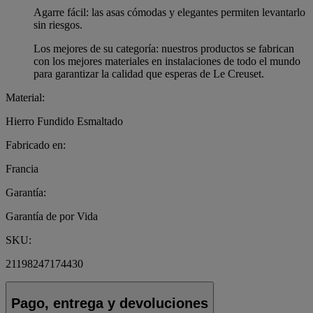
Agarre fácil: las asas cómodas y elegantes permiten levantarlo
sin riesgos.
Los mejores de su categoría: nuestros productos se fabrican
con los mejores materiales en instalaciones de todo el mundo
para garantizar la calidad que esperas de Le Creuset.
Material:
Hierro Fundido Esmaltado
Fabricado en:
Francia
Garantía:
Garantía de por Vida
SKU:
21198247174430
Pago, entrega y devoluciones