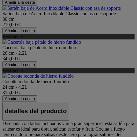
Añadir a la cesta
Sartén baja de Acero Inoxidable Classic con asa de soporte
30 cm
219,00 €
Añadir a la cesta
Best Seller
Cacerola baja pétalo de hierro fundido
26 cm - 2.2L
345,00 €
Añadir a la cesta
Best Seller
Cocotte redonda de hierro fundido
24 cm - 4.2L
355,00 €
Añadir a la cesta
detalles del producto
Diseñada con lados inclinados y una gran superficie, esta sartén para
saltear es ideal para dorar, saltear, estofar y freír. Cocina a fuego
lento caldo o prepare salsas desde cero para lograr sabores del