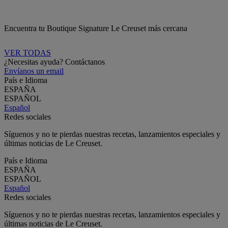
Encuentra tu Boutique Signature Le Creuset más cercana
VER TODAS
¿Necesitas ayuda? Contáctanos
Envíanos un email
País e Idioma
ESPAÑA
ESPAÑOL
Español
Redes sociales
Síguenos y no te pierdas nuestras recetas, lanzamientos especiales y
últimas noticias de Le Creuset.
País e Idioma
ESPAÑA
ESPAÑOL
Español
Redes sociales
Síguenos y no te pierdas nuestras recetas, lanzamientos especiales y
últimas noticias de Le Creuset.