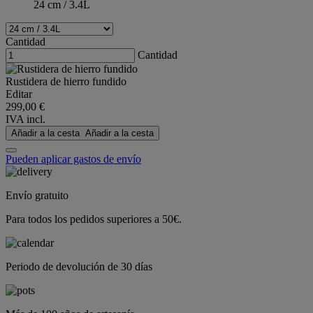
24 cm / 3.4L
Cantidad
Cantidad
Rustidera de hierro fundido
Editar
299,00 €
IVA incl.
Añadir a la cesta
Añadir a la cesta
Pueden aplicar gastos de envío
Envío gratuito
Para todos los pedidos superiores a 50€.
Periodo de devolución de 30 días