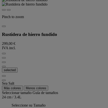
Pinch to zoom
Rustidera de hierro fundido
299,00 €
IVA incl.
selected
Sea Salt
Más colores
Menos colores
Seleccionar tamaño
Guía de tamaños
24 cm / 3.4L
Seleccione su Tamaño