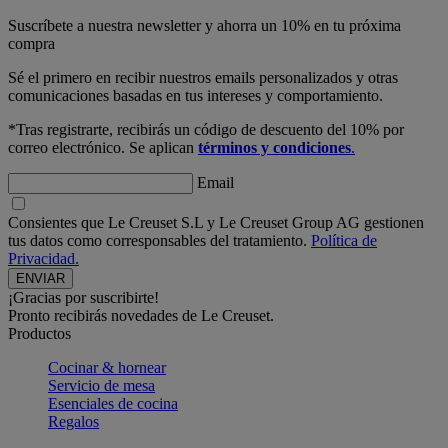
Suscríbete a nuestra newsletter y ahorra un 10% en tu próxima
compra
Sé el primero en recibir nuestros emails personalizados y otras
comunicaciones basadas en tus intereses y comportamiento.
*Tras registrarte, recibirás un código de descuento del 10% por
correo electrónico. Se aplican
términos y condiciones
.
Email
Consientes que Le Creuset S.L y Le Creuset Group AG gestionen
tus datos como corresponsables del tratamiento.
Política de
Privacidad.
¡Gracias por suscribirte!
Pronto recibirás novedades de Le Creuset.
Productos
Cocinar & hornear
Servicio de mesa
Esenciales de cocina
Regalos