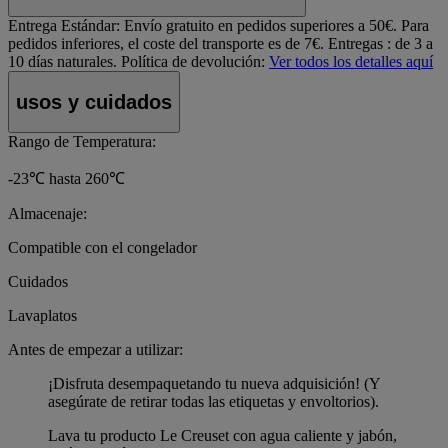
Entrega Estándar:
Envío gratuito en pedidos superiores a 50€. Para
pedidos inferiores, el coste del transporte es de 7€. Entregas : de 3 a
10 días naturales.
Política de devolución:
Ver todos los detalles aquí
usos y cuidados
Rango de Temperatura:
-23℃ hasta 260℃
Almacenaje:
Compatible con el congelador
Cuidados
Lavaplatos
Antes de empezar a utilizar:
¡Disfruta desempaquetando tu nueva adquisición! (Y
asegúrate de retirar todas las etiquetas y envoltorios).
Lava tu producto Le Creuset con agua caliente y jabón,