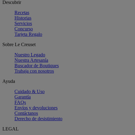
Descubrir
Recetas
Historias
Servicios
Concurso
Tarjeta Regalo
Sobre Le Creuset
Nuestro Legado
Nuestra Artesanía
Buscador de Boutiques
Trabaja con nosotros
Ayuda
Cuidado & Uso
Garantía
FAQs
Envíos y devoluciones
Contáctanos
Derecho de desistimiento
LEGAL