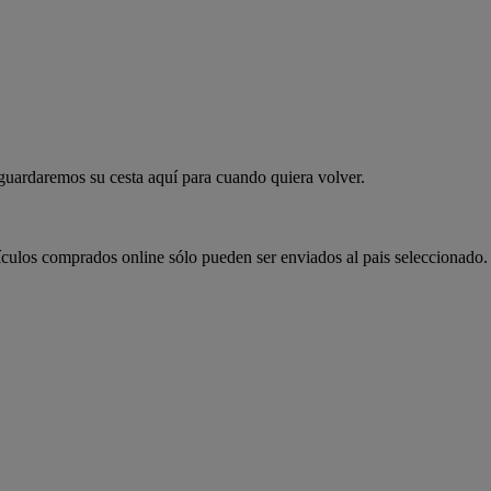
 guardaremos su cesta aquí para cuando quiera volver.
ículos comprados online sólo pueden ser enviados al pais seleccionado.