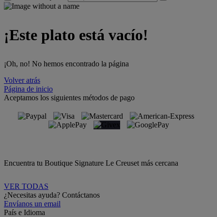
¡Este plato está vacío!
¡Oh, no! No hemos encontrado la página
Volver atrás
Página de inicio
Aceptamos los siguientes métodos de pago
Encuentra tu Boutique Signature Le Creuset más cercana
VER TODAS
¿Necesitas ayuda? Contáctanos
Envíanos un email
País e Idioma