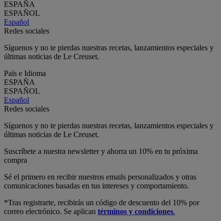
ESPAÑA
ESPAÑOL
Español
Redes sociales
Síguenos y no te pierdas nuestras recetas, lanzamientos especiales y
últimas noticias de Le Creuset.
País e Idioma
ESPAÑA
ESPAÑOL
Español
Redes sociales
Síguenos y no te pierdas nuestras recetas, lanzamientos especiales y
últimas noticias de Le Creuset.
Suscríbete a nuestra newsletter y ahorra un 10% en tu próxima
compra
Sé el primero en recibir nuestros emails personalizados y otras
comunicaciones basadas en tus intereses y comportamiento.
*Tras registrarte, recibirás un código de descuento del 10% por
correo electrónico. Se aplican
términos y condiciones
.