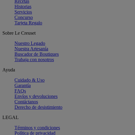
Recetas
Historias
Servicios
Concurso
Tarjeta Regalo
Sobre Le Creuset
Nuestro Legado
Nuestra Artesanía
Buscador de Boutiques
Trabaja con nosotros
Ayuda
Cuidado & Uso
Garantía
FAQs
Envíos y devoluciones
Contáctanos
Derecho de desistimiento
LEGAL
Términos y condiciones
Política de privacidad