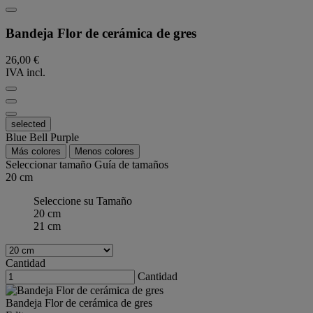
Bandeja Flor de cerámica de gres
26,00 €
IVA incl.
selected
Blue Bell Purple
Más colores
Menos colores
Seleccionar tamaño
Guía de tamaños
20 cm
Seleccione su Tamaño
20 cm
21 cm
Cantidad
Cantidad
Bandeja Flor de cerámica de gres