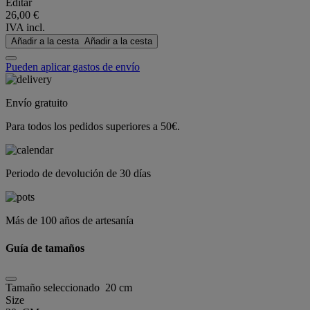
Editar
26,00 €
IVA incl.
Añadir a la cesta
Añadir a la cesta
Pueden aplicar gastos de envío
Envío gratuito
Para todos los pedidos superiores a 50€.
Periodo de devolución de 30 días
Más de 100 años de artesanía
Guía de tamaños
Tamaño seleccionado
20 cm
Size