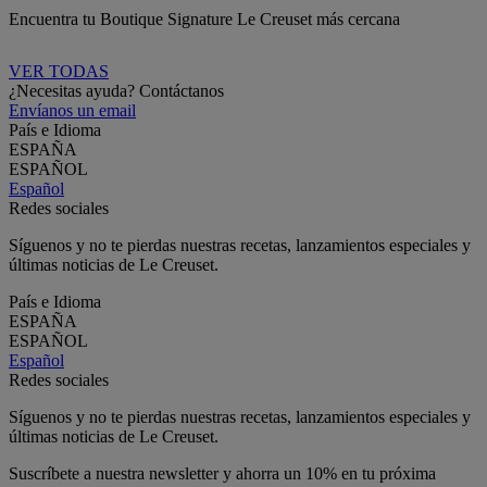
Encuentra tu Boutique Signature Le Creuset más cercana
VER TODAS
¿Necesitas ayuda? Contáctanos
Envíanos un email
País e Idioma
ESPAÑA
ESPAÑOL
Español
Redes sociales
Síguenos y no te pierdas nuestras recetas, lanzamientos especiales y
últimas noticias de Le Creuset.
País e Idioma
ESPAÑA
ESPAÑOL
Español
Redes sociales
Síguenos y no te pierdas nuestras recetas, lanzamientos especiales y
últimas noticias de Le Creuset.
Suscríbete a nuestra newsletter y ahorra un 10% en tu próxima