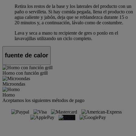
Retira los restos de la base y los laterales del producto con un
paño o servilleta. Si hay comida pegada, llena el producto con
agua caliente y jabón, deja que se reblandezca durante 15 o
20 minutos y, a continuación, lávalo como de costumbre.
Lava y seca a mano tu recipiente de gres o ponlo en el
lavavajillas utilizando un ciclo completo.
fuente de calor
Horno con función grill
Microondas
Horno
Aceptamos los siguientes métodos de pago