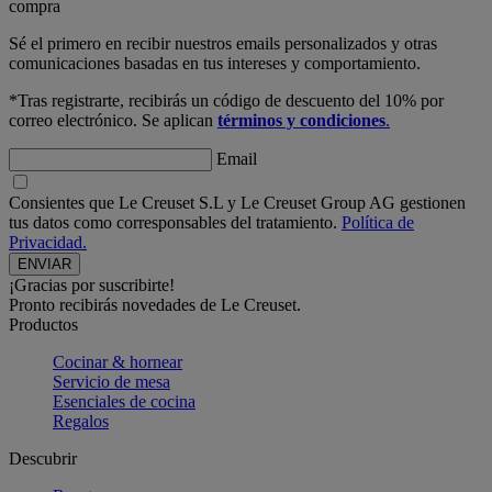
compra
Sé el primero en recibir nuestros emails personalizados y otras
comunicaciones basadas en tus intereses y comportamiento.
*Tras registrarte, recibirás un código de descuento del 10% por
correo electrónico. Se aplican
términos y condiciones
.
Email
Consientes que Le Creuset S.L y Le Creuset Group AG gestionen
tus datos como corresponsables del tratamiento.
Política de
Privacidad.
¡Gracias por suscribirte!
Pronto recibirás novedades de Le Creuset.
Productos
Cocinar & hornear
Servicio de mesa
Esenciales de cocina
Regalos
Descubrir