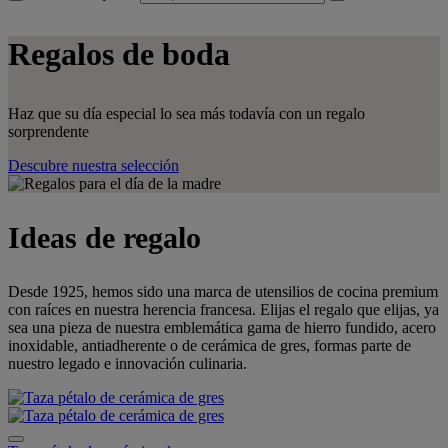
Regalos de boda
Haz que su día especial lo sea más todavía con un regalo
sorprendente
Descubre nuestra selección
Ideas de regalo
Desde 1925, hemos sido una marca de utensilios de cocina premium
con raíces en nuestra herencia francesa. Elijas el regalo que elijas, ya
sea una pieza de nuestra emblemática gama de hierro fundido, acero
inoxidable, antiadherente o de cerámica de gres, formas parte de
nuestro legado e innovación culinaria.