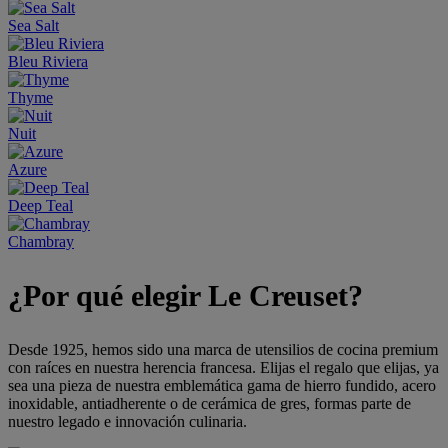
Sea Salt
Bleu Riviera
Thyme
Nuit
Azure
Deep Teal
Chambray
¿Por qué elegir Le Creuset?
Desde 1925, hemos sido una marca de utensilios de cocina premium
con raíces en nuestra herencia francesa. Elijas el regalo que elijas, ya
sea una pieza de nuestra emblemática gama de hierro fundido, acero
inoxidable, antiadherente o de cerámica de gres, formas parte de
nuestro legado e innovación culinaria.