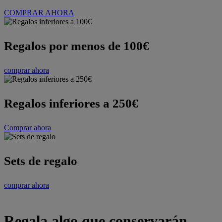
COMPRAR AHORA
Regalos por menos de 100€
comprar ahora
Regalos inferiores a 250€
Comprar ahora
Sets de regalo
comprar ahora
Regala algo que conservarán