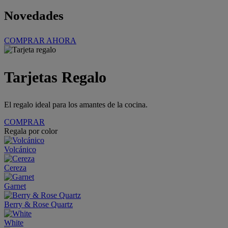
Novedades
COMPRAR AHORA
Tarjetas Regalo
El regalo ideal para los amantes de la cocina.
COMPRAR
Regala por color
Volcánico
Cereza
Garnet
Berry & Rose Quartz
White