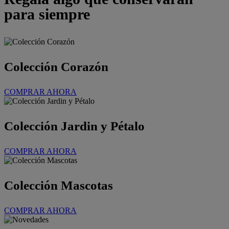
para siempre
Colección Corazón
COMPRAR AHORA
Colección Jardin y Pétalo
COMPRAR AHORA
Colección Mascotas
COMPRAR AHORA