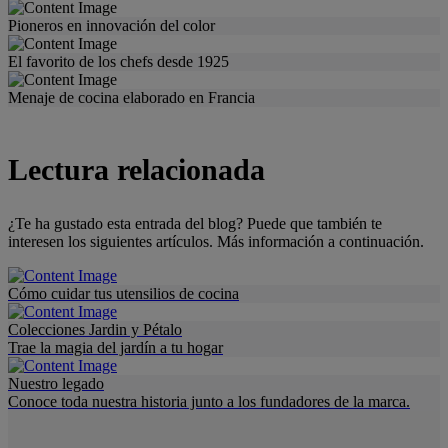
Pioneros en innovación del color
El favorito de los chefs desde 1925
Menaje de cocina elaborado en Francia
Lectura relacionada
¿Te ha gustado esta entrada del blog? Puede que también te
interesen los siguientes artículos. Más información a continuación.
Cómo cuidar tus utensilios de cocina
Colecciones Jardin y Pétalo
Trae la magia del jardín a tu hogar
Nuestro legado
Conoce toda nuestra historia junto a los fundadores de la marca.