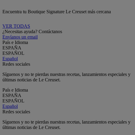
Encuentra tu Boutique Signature Le Creuset más cercana
VER TODAS
¿Necesitas ayuda? Contáctanos
Envíanos un email
País e Idioma
ESPAÑA
ESPAÑOL
Español
Redes sociales
Síguenos y no te pierdas nuestras recetas, lanzamientos especiales y
últimas noticias de Le Creuset.
País e Idioma
ESPAÑA
ESPAÑOL
Español
Redes sociales
Síguenos y no te pierdas nuestras recetas, lanzamientos especiales y
últimas noticias de Le Creuset.