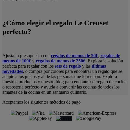
¿Cómo elegir el regalo Le Creuset
perfecto?
Ajusta tu presupuesto con
regalos de menos de 50€
,
regalos de
menos de 100€
y
regalos de menos de 250€
. Explora la solución
perfecta para regalar con los
sets de regalo
y las
últimas
novedades
, o compra por colores para encontrar un regalo que se
adapte a tus gustos y al de las personas que lo reciban. Explora
nuestros productos y nuestro blog para encontrar el regalo de cocina
o repostería perfecto y ayuda a convertir las cocinas de todos los
amantes de la cocina en un santuario culinario.
Aceptamos los siguientes métodos de pago