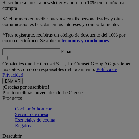
Suscríbete a nuestra newsletter y ahorra un 10% en tu próxima
compra
Sé el primero en recibir nuestros emails personalizados y otras
comunicaciones basadas en tus intereses y comportamiento.
*Tras registrarte, recibirás un código de descuento del 10% por
correo electrónico. Se aplican
términos y condiciones
.
Email
Consientes que Le Creuset S.L y Le Creuset Group AG gestionen
tus datos como corresponsables del tratamiento.
Política de
Privacidad.
¡Gracias por suscribirte!
Pronto recibirás novedades de Le Creuset.
Productos
Cocinar & hornear
Servicio de mesa
Esenciales de cocina
Regalos
Descubrir