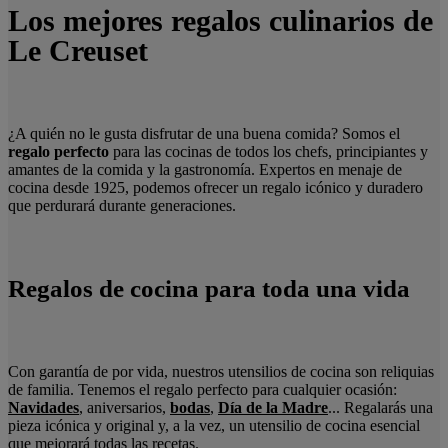
Los mejores regalos culinarios de
Le Creuset
¿A quién no le gusta disfrutar de una buena comida? Somos el
regalo perfecto
para las cocinas de todos los chefs, principiantes y
amantes de la comida y la gastronomía. Expertos en menaje de
cocina desde 1925, podemos ofrecer un regalo icónico y duradero
que perdurará durante generaciones.
Regalos de cocina para toda una vida
Con garantía de por vida, nuestros utensilios de cocina son reliquias
de familia.
Tenemos el regalo perfecto para cualquier ocasión:
Navidades
,
aniversarios,
b
odas
,
Día de la Madre
... Regalarás una
pieza icónica y original y, a la vez, un utensilio de cocina esencial
que mejorará todas las recetas.