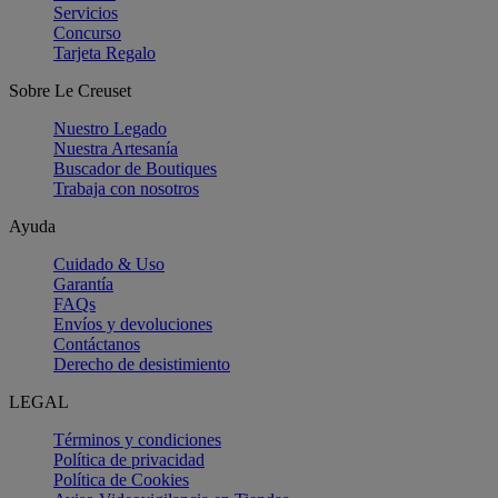
Servicios
Concurso
Tarjeta Regalo
Sobre Le Creuset
Nuestro Legado
Nuestra Artesanía
Buscador de Boutiques
Trabaja con nosotros
Ayuda
Cuidado & Uso
Garantía
FAQs
Envíos y devoluciones
Contáctanos
Derecho de desistimiento
LEGAL
Términos y condiciones
Política de privacidad
Política de Cookies