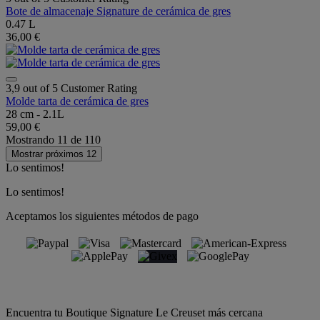
Bote de almacenaje Signature de cerámica de gres
0.47 L
36,00 €
3,9 out of 5 Customer Rating
Molde tarta de cerámica de gres
28 cm - 2.1L
59,00 €
Mostrando
11
de
110
Mostrar próximos 12
Lo sentimos!
Lo sentimos!
Aceptamos los siguientes métodos de pago
Encuentra tu Boutique Signature Le Creuset más cercana