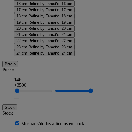
16 cm
Refine by Tamaño: 16 cm
17 cm
Refine by Tamaño: 17 cm
18 cm
Refine by Tamaño: 18 cm
19 cm
Refine by Tamaño: 19 cm
20 cm
Refine by Tamaño: 20 cm
21 cm
Refine by Tamaño: 21 cm
22 cm
Refine by Tamaño: 22 cm
23 cm
Refine by Tamaño: 23 cm
24 cm
Refine by Tamaño: 24 cm
Precio
Precio
14€
+350€
Stock
Stock
Mostrar sólo los artículos en stock