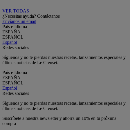
VER TODAS
¿Necesitas ayuda? Contáctanos
Envíanos un email
País e Idioma
ESPAÑA
ESPAÑOL
Español
Redes sociales
Síguenos y no te pierdas nuestras recetas, lanzamientos especiales y
últimas noticias de Le Creuset.
País e Idioma
ESPAÑA
ESPAÑOL
Español
Redes sociales
Síguenos y no te pierdas nuestras recetas, lanzamientos especiales y
últimas noticias de Le Creuset.
Suscríbete a nuestra newsletter y ahorra un 10% en tu próxima
compra