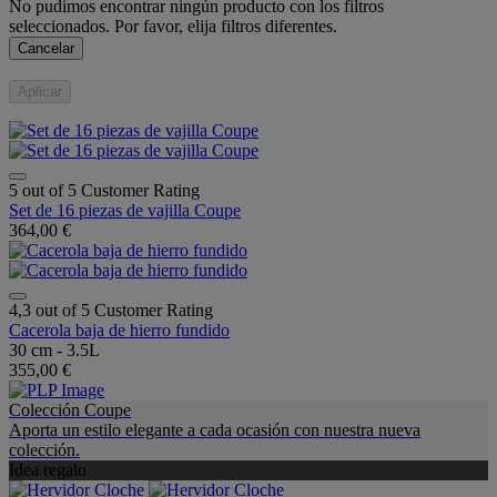
No pudimos encontrar ningún producto con los filtros
seleccionados. Por favor, elija filtros diferentes.
Cancelar
Aplicar
5 out of 5 Customer Rating
Set de 16 piezas de vajilla Coupe
364,00 €
4,3 out of 5 Customer Rating
Cacerola baja de hierro fundido
30 cm - 3.5L
355,00 €
Colección Coupe
Aporta un estilo elegante a cada ocasión con nuestra nueva
colección.
Idea regalo