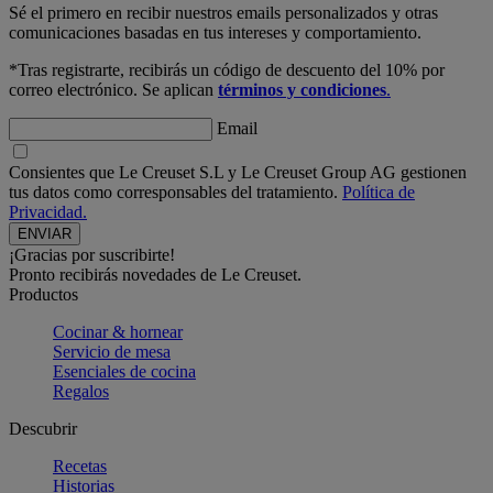
Sé el primero en recibir nuestros emails personalizados y otras
comunicaciones basadas en tus intereses y comportamiento.
*Tras registrarte, recibirás un código de descuento del 10% por
correo electrónico. Se aplican
términos y condiciones
.
Email
Consientes que Le Creuset S.L y Le Creuset Group AG gestionen
tus datos como corresponsables del tratamiento.
Política de
Privacidad.
¡Gracias por suscribirte!
Pronto recibirás novedades de Le Creuset.
Productos
Cocinar & hornear
Servicio de mesa
Esenciales de cocina
Regalos
Descubrir
Recetas
Historias