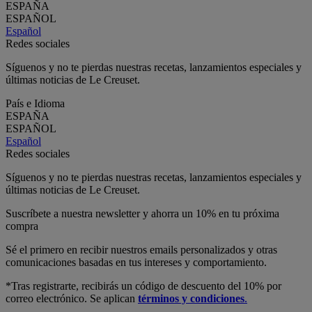
ESPAÑA
ESPAÑOL
Español
Redes sociales
Síguenos y no te pierdas nuestras recetas, lanzamientos especiales y
últimas noticias de Le Creuset.
País e Idioma
ESPAÑA
ESPAÑOL
Español
Redes sociales
Síguenos y no te pierdas nuestras recetas, lanzamientos especiales y
últimas noticias de Le Creuset.
Suscríbete a nuestra newsletter y ahorra un 10% en tu próxima
compra
Sé el primero en recibir nuestros emails personalizados y otras
comunicaciones basadas en tus intereses y comportamiento.
*Tras registrarte, recibirás un código de descuento del 10% por
correo electrónico. Se aplican
términos y condiciones
.