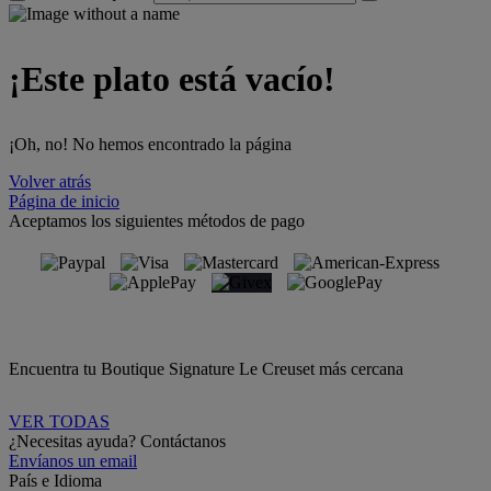
¡Este plato está vacío!
¡Oh, no! No hemos encontrado la página
Volver atrás
Página de inicio
Aceptamos los siguientes métodos de pago
Encuentra tu Boutique Signature Le Creuset más cercana
VER TODAS
¿Necesitas ayuda? Contáctanos
Envíanos un email
País e Idioma